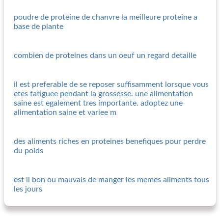
poudre de proteine de chanvre la meilleure proteine a
base de plante
combien de proteines dans un oeuf un regard detaille
il est preferable de se reposer suffisamment lorsque vous
etes fatiguee pendant la grossesse. une alimentation
saine est egalement tres importante. adoptez une
alimentation saine et variee m
des aliments riches en proteines benefiques pour perdre
du poids
est il bon ou mauvais de manger les memes aliments tous
les jours