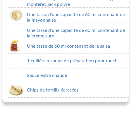
monterey jack poivre
Une tasse d'une capacité de 60 ml contenant de
la mayonnaise
Une tasse d'une capacité de 60 ml contenant de
la crème sure
Une tasse de 60 ml contenant de la salsa
1 cuillère à soupe de préparation pour ranch
Sauce extra chaude
Chips de tortilla écrasées