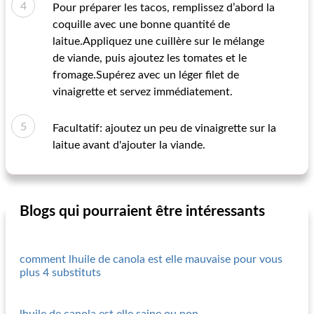
Pour préparer les tacos, remplissez d’abord la
coquille avec une bonne quantité de
laitue.Appliquez une cuillère sur le mélange
de viande, puis ajoutez les tomates et le
fromage.Supérez avec un léger filet de
vinaigrette et servez immédiatement.
Facultatif: ajoutez un peu de vinaigrette sur la
laitue avant d'ajouter la viande.
Blogs qui pourraient être intéressants
comment lhuile de canola est elle mauvaise pour vous
plus 4 substituts