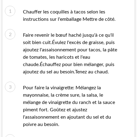
Chauffer les coquilles à tacos selon les
instructions sur l'emballage Mettre de côté.
Faire revenir le bœuf haché jusqu'à ce qu'il
soit bien cuit.Évulez l'excès de graisse, puis
ajoutez l'assaisonnement pour tacos, la pâte
de tomates, les haricots et l'eau
chaude.Échauffez pour bien mélanger, puis
ajoutez du sel au besoin.Tenez au chaud.
Pour faire la vinaigrette: Mélangez la
mayonnaise, la crème sure, la salsa, le
mélange de vinaigrette du ranch et la sauce
piment fort. Goûtez et ajustez
l'assaisonnement en ajoutant du sel et du
poivre au besoin.