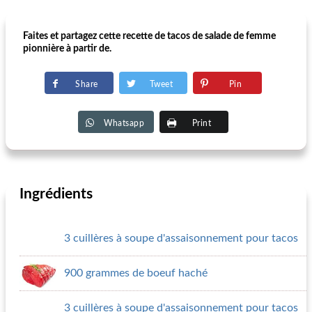
Faites et partagez cette recette de tacos de salade de femme
pionnière à partir de.
Share
Tweet
Pin
Whatsapp
Print
Ingrédients
3 cuillères à soupe d'assaisonnement pour tacos
900 grammes de boeuf haché
3 cuillères à soupe d'assaisonnement pour tacos