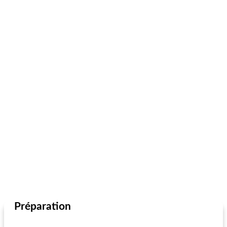
Préparation