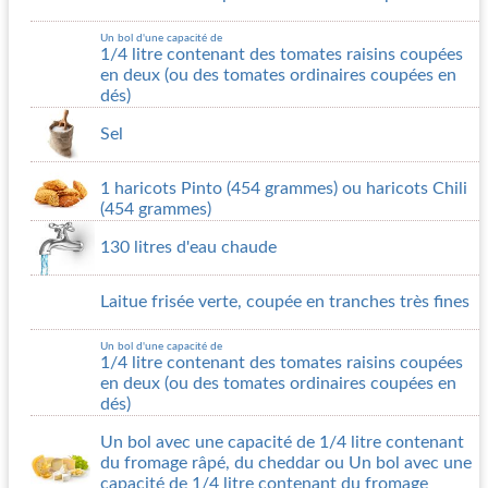
Un bol d'une capacité de
1/4 litre contenant des tomates raisins coupées
en deux (ou des tomates ordinaires coupées en
dés)
Sel
1 haricots Pinto (454 grammes) ou haricots Chili
(454 grammes)
130 litres d'eau chaude
Laitue frisée verte, coupée en tranches très fines
Un bol d'une capacité de
1/4 litre contenant des tomates raisins coupées
en deux (ou des tomates ordinaires coupées en
dés)
Un bol avec une capacité de 1/4 litre contenant
du fromage râpé, du cheddar ou Un bol avec une
capacité de 1/4 litre contenant du fromage