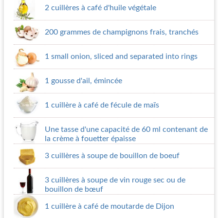
2 cuillères à café d'huile végétale
200 grammes de champignons frais, tranchés
1 small onion, sliced and separated into rings
1 gousse d'ail, émincée
1 cuillère à café de fécule de maïs
Une tasse d'une capacité de 60 ml contenant de
la crème à fouetter épaisse
3 cuillères à soupe de bouillon de boeuf
3 cuillères à soupe de vin rouge sec ou de
bouillon de bœuf
1 cuillère à café de moutarde de Dijon