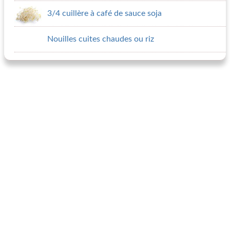
3/4 cuillère à café de sauce soja
Nouilles cuites chaudes ou riz