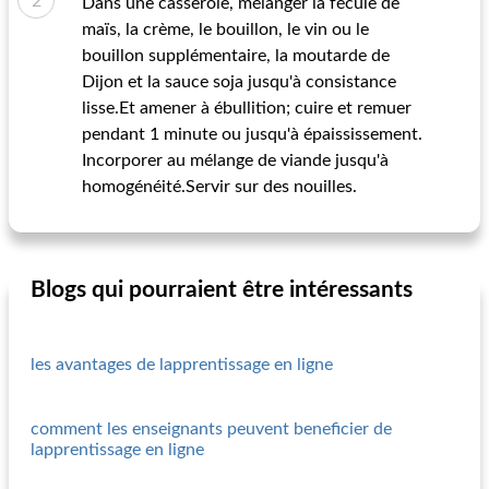
Dans une casserole, mélanger la fécule de
maïs, la crème, le bouillon, le vin ou le
bouillon supplémentaire, la moutarde de
Dijon et la sauce soja jusqu'à consistance
lisse.Et amener à ébullition; cuire et remuer
pendant 1 minute ou jusqu'à épaississement.
Incorporer au mélange de viande jusqu'à
homogénéité.Servir sur des nouilles.
Blogs qui pourraient être intéressants
les avantages de lapprentissage en ligne
comment les enseignants peuvent beneficier de
lapprentissage en ligne