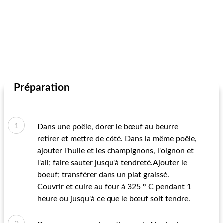
Préparation
Dans une poêle, dorer le bœuf au beurre
retirer et mettre de côté. Dans la même poêle,
ajouter l'huile et les champignons, l'oignon et
l'ail; faire sauter jusqu'à tendreté.Ajouter le
boeuf; transférer dans un plat graissé.
Couvrir et cuire au four à 325 ° C pendant 1
heure ou jusqu'à ce que le bœuf soit tendre.