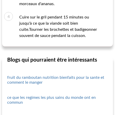
morceaux d'ananas.
Cuire sur le gril pendant 15 minutes ou
jusqu'à ce que la viande soit bien
cuite.Tourner les brochettes et badigeonner
souvent de sauce pendant la cuisson.
Blogs qui pourraient être intéressants
fruit du ramboutan nutrition bienfaits pour la sante et
comment le manger
ce que les regimes les plus sains du monde ont en
commun