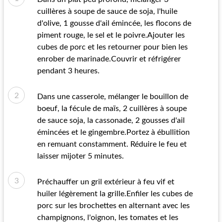
cuillères à soupe de sauce de soja, l'huile
d'olive, 1 gousse d'ail émincée, les flocons de
piment rouge, le sel et le poivre.Ajouter les
cubes de porc et les retourner pour bien les
enrober de marinade.Couvrir et réfrigérer
pendant 3 heures.
Dans une casserole, mélanger le bouillon de
boeuf, la fécule de maïs, 2 cuillères à soupe
de sauce soja, la cassonade, 2 gousses d'ail
émincées et le gingembre.Portez à ébullition
en remuant constamment. Réduire le feu et
laisser mijoter 5 minutes.
Préchauffer un gril extérieur à feu vif et
huiler légèrement la grille.Enfiler les cubes de
porc sur les brochettes en alternant avec les
champignons, l'oignon, les tomates et les