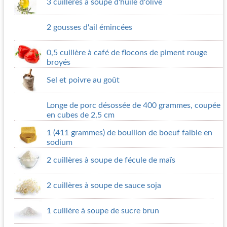
3 cuillères à soupe d'huile d'olive
2 gousses d'ail émincées
0,5 cuillère à café de flocons de piment rouge
broyés
Sel et poivre au goût
Longe de porc désossée de 400 grammes, coupée
en cubes de 2,5 cm
1 (411 grammes) de bouillon de boeuf faible en
sodium
2 cuillères à soupe de fécule de maïs
2 cuillères à soupe de sauce soja
1 cuillère à soupe de sucre brun