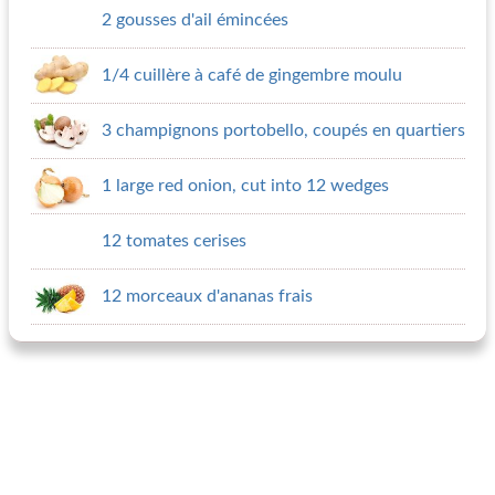
2 gousses d'ail émincées
1/4 cuillère à café de gingembre moulu
3 champignons portobello, coupés en quartiers
1 large red onion, cut into 12 wedges
12 tomates cerises
12 morceaux d'ananas frais