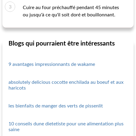
Cuire au four préchauffé pendant 45 minutes
ou jusqu'à ce qu'il soit doré et bouillonnant.
Blogs qui pourraient être intéressants
9 avantages impressionnants de wakame
absolutely delicious cocotte enchilada au boeuf et aux
haricots
les bienfaits de manger des verts de pissenlit
10 conseils dune dietetiste pour une alimentation plus
saine