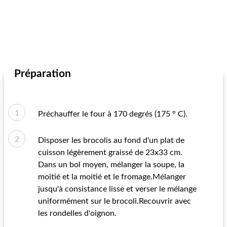
Préparation
Préchauffer le four à 170 degrés (175 ° C).
Disposer les brocolis au fond d'un plat de
cuisson légèrement graissé de 23x33 cm.
Dans un bol moyen, mélanger la soupe, la
moitié et la moitié et le fromage.Mélanger
jusqu'à consistance lisse et verser le mélange
uniformément sur le brocoli.Recouvrir avec
les rondelles d'oignon.