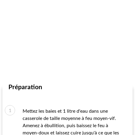
Préparation
Mettez les baies et 1 litre d'eau dans une
casserole de taille moyenne à feu moyen-vif.
Amenez à ébullition, puis baissez le feu à
moyen-doux et laissez cuire jusqu'à ce que les