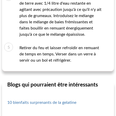
de terre avec 1/4 litre d'eau restante en
agitant avec précaution jusqu'à ce qu'il n'y ait
plus de grumeaux. Introduisez le mélange
dans le mélange de baies frémissantes et
faites bouillir en remuant énergiquement
jusqu'à ce que le mélange épaississe.
Retirer du feu et laisser refroidir en remuant
de temps en temps. Verser dans un verre à
servir ou un bol et réfrigérer.
Blogs qui pourraient être intéressants
10 bienfaits surprenants de la gelatine