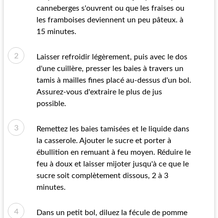
canneberges s'ouvrent ou que les fraises ou
les framboises deviennent un peu pâteux. à
15 minutes.
Laisser refroidir légèrement, puis avec le dos
d'une cuillère, presser les baies à travers un
tamis à mailles fines placé au-dessus d'un bol.
Assurez-vous d'extraire le plus de jus
possible.
Remettez les baies tamisées et le liquide dans
la casserole. Ajouter le sucre et porter à
ébullition en remuant à feu moyen. Réduire le
feu à doux et laisser mijoter jusqu'à ce que le
sucre soit complètement dissous, 2 à 3
minutes.
Dans un petit bol, diluez la fécule de pomme