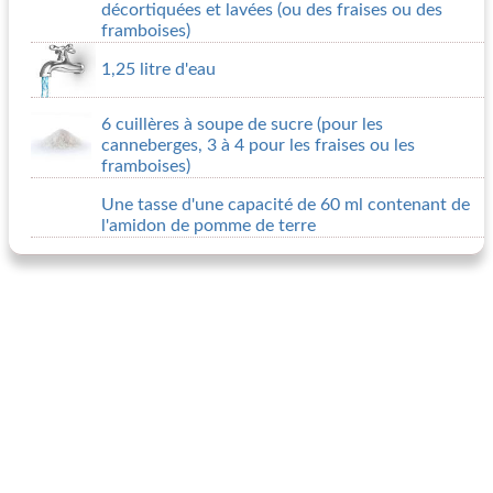
décortiquées et lavées (ou des fraises ou des
framboises)
1,25 litre d'eau
6 cuillères à soupe de sucre (pour les
canneberges, 3 à 4 pour les fraises ou les
framboises)
Une tasse d'une capacité de 60 ml contenant de
l'amidon de pomme de terre