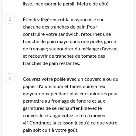
lisse. Incorporer le persil. Mettre de côté.
Étendez légèrement la mayonnaise sur
chacune des tranches de pain.Pour
construire votre sandwich, retournez une
tranche de pain mayo dans une poêle; garnir
de fromage; saupoudrer du mélange d'avocat
et recouvrir de tranches de tomate des
tranches de pain restantes.
Couvrez votre poêle avec un couvercle ou du
papier d'aluminium et faites cuire à feu
moyen-doux pendant plusieurs minutes pour
permettre au fromage de fondre et aux
garnitures de se réchauffer.Enlevez le
couvercle et augmentez le feu à moyen-
vif.Continuez la cuisson jusqu'à ce que votre
pain soit cuit à votre goût.