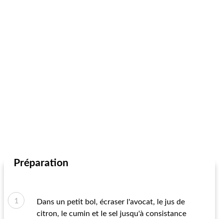
Préparation
Dans un petit bol, écraser l'avocat, le jus de
citron, le cumin et le sel jusqu'à consistance