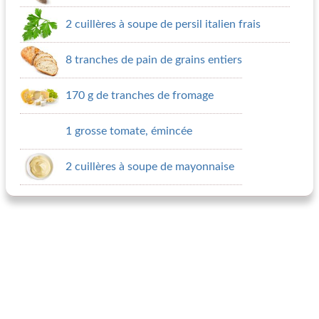
2 cuillères à soupe de persil italien frais
8 tranches de pain de grains entiers
170 g de tranches de fromage
1 grosse tomate, émincée
2 cuillères à soupe de mayonnaise