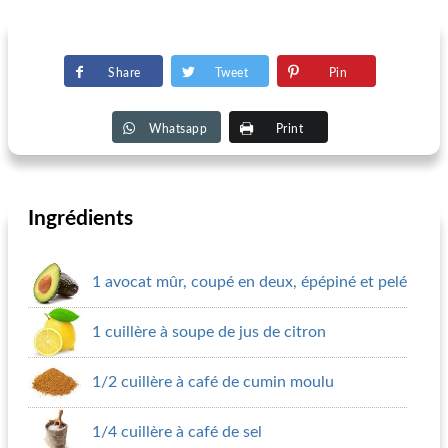
Share
Tweet
Pin
Whatsapp
Print
Ingrédients
1 avocat mûr, coupé en deux, épépiné et pelé
1 cuillère à soupe de jus de citron
1/2 cuillère à café de cumin moulu
1/4 cuillère à café de sel