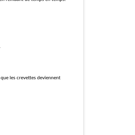
.
que les crevettes deviennent