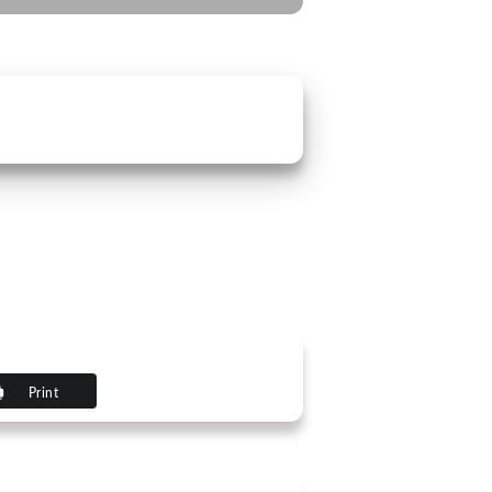
Print