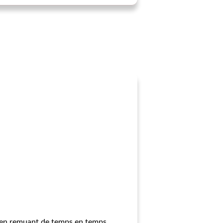
es en remuant de temps en temps.