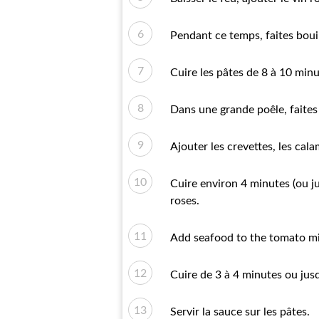
Pendant ce temps, faites bouil
Cuire les pâtes de 8 à 10 minut
Dans une grande poêle, faites c
Ajouter les crevettes, les cala
Cuire environ 4 minutes (ou 
roses.
Add seafood to the tomato mixt
Cuire de 3 à 4 minutes ou jus
Servir la sauce sur les pâtes.