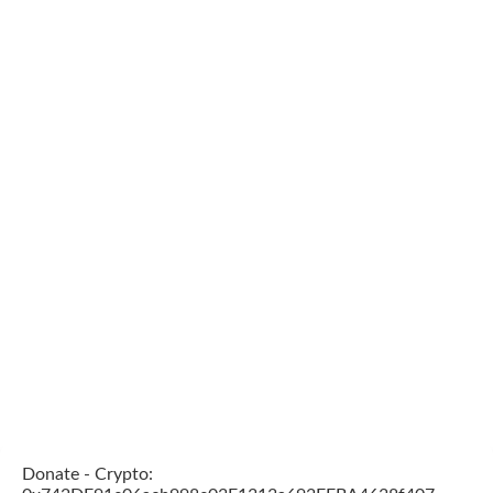
Donate - Crypto: