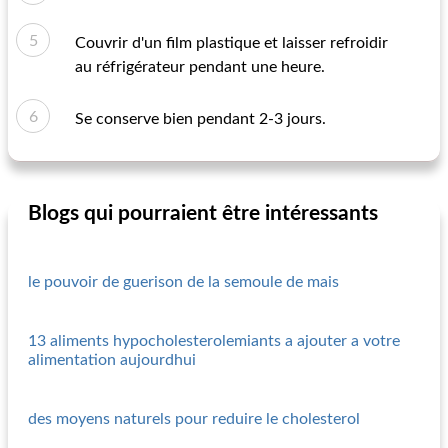
Couvrir d'un film plastique et laisser refroidir
au réfrigérateur pendant une heure.
Se conserve bien pendant 2-3 jours.
Blogs qui pourraient être intéressants
le pouvoir de guerison de la semoule de mais
13 aliments hypocholesterolemiants a ajouter a votre
alimentation aujourdhui
des moyens naturels pour reduire le cholesterol