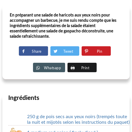
En préparant une salade de haricots aux yeux noirs pour
accompagner un barbecue, je me suis rendu compte que les
ingrédients supplémentaires de la salade étaient
essentiellement une salade de gaspacho déconstruite, une
salade rafraîchissante.
Share
Tweet
Pin
Whatsapp
Print
Ingrédients
250 g de pois secs aux yeux noirs (trempés toute
la nuit et mijotés selon les instructions du paquet)