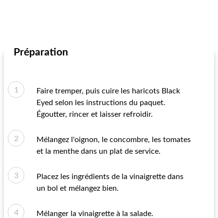
Préparation
Faire tremper, puis cuire les haricots Black
Eyed selon les instructions du paquet.
Égoutter, rincer et laisser refroidir.
Mélangez l'oignon, le concombre, les tomates
et la menthe dans un plat de service.
Placez les ingrédients de la vinaigrette dans
un bol et mélangez bien.
Mélanger la vinaigrette à la salade.