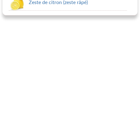
Zeste de citron (zeste râpé)