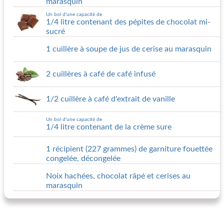
marasquin
Un bol d'une capacité de
1/4 litre contenant des pépites de chocolat mi-
sucré
1 cuillère à soupe de jus de cerise au marasquin
2 cuillères à café de café infusé
1/2 cuillère à café d'extrait de vanille
Un bol d'une capacité de
1/4 litre contenant de la crème sure
1 récipient (227 grammes) de garniture fouettée
congelée, décongelée
Noix hachées, chocolat râpé et cerises au
marasquin