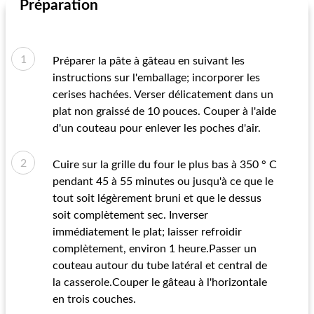
Préparation
Préparer la pâte à gâteau en suivant les
instructions sur l'emballage; incorporer les
cerises hachées. Verser délicatement dans un
plat non graissé de 10 pouces. Couper à l'aide
d'un couteau pour enlever les poches d'air.
Cuire sur la grille du four le plus bas à 350 ° C
pendant 45 à 55 minutes ou jusqu'à ce que le
tout soit légèrement bruni et que le dessus
soit complètement sec. Inverser
immédiatement le plat; laisser refroidir
complètement, environ 1 heure.Passer un
couteau autour du tube latéral et central de
la casserole.Couper le gâteau à l'horizontale
en trois couches.