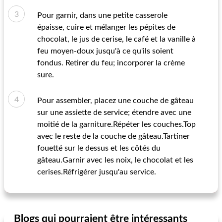
Pour garnir, dans une petite casserole
épaisse, cuire et mélanger les pépites de
chocolat, le jus de cerise, le café et la vanille à
feu moyen-doux jusqu'à ce qu'ils soient
fondus. Retirer du feu; incorporer la crème
sure.
Pour assembler, placez une couche de gâteau
sur une assiette de service; étendre avec une
moitié de la garniture.Répéter les couches.Top
avec le reste de la couche de gâteau.Tartiner
fouetté sur le dessus et les côtés du
gâteau.Garnir avec les noix, le chocolat et les
cerises.Réfrigérer jusqu'au service.
Blogs qui pourraient être intéressants