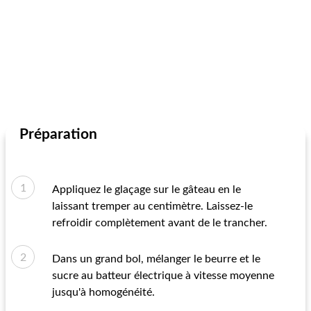
Préparation
Appliquez le glaçage sur le gâteau en le
laissant tremper au centimètre. Laissez-le
refroidir complètement avant de le trancher.
Dans un grand bol, mélanger le beurre et le
sucre au batteur électrique à vitesse moyenne
jusqu'à homogénéité.