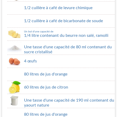
1/2 cuillère à café de levure chimique
1/2 cuillère à café de bicarbonate de soude
Un bol d'une capacité de
1/4 litre contenant du beurre non salé, ramolli
Une tasse d'une capacité de 80 ml contenant du
sucre cristallisé
4 œufs
80 litres de jus d'orange
60 litres de jus de citron
Une tasse d'une capacité de 190 ml contenant du
yaourt nature
80 litres de jus d'orange