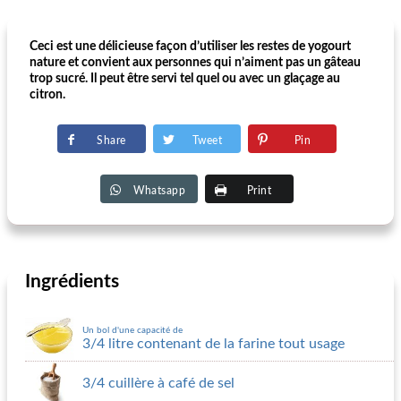
Ceci est une délicieuse façon d’utiliser les restes de yogourt
nature et convient aux personnes qui n’aiment pas un gâteau
trop sucré. Il peut être servi tel quel ou avec un glaçage au
citron.
Share
Tweet
Pin
Whatsapp
Print
Ingrédients
Un bol d'une capacité de
3/4 litre contenant de la farine tout usage
3/4 cuillère à café de sel