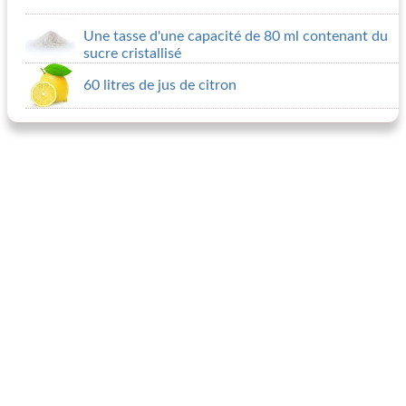
Une tasse d'une capacité de 80 ml contenant du
sucre cristallisé
60 litres de jus de citron