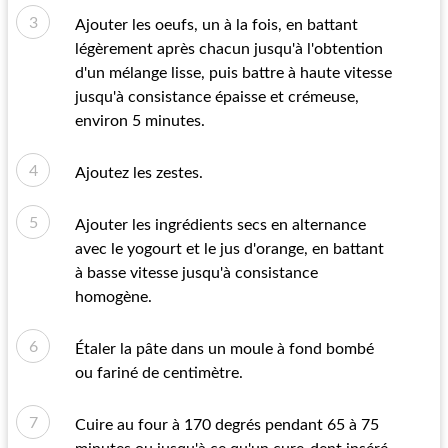
Ajouter les oeufs, un à la fois, en battant
légèrement après chacun jusqu'à l'obtention
d'un mélange lisse, puis battre à haute vitesse
jusqu'à consistance épaisse et crémeuse,
environ 5 minutes.
Ajoutez les zestes.
Ajouter les ingrédients secs en alternance
avec le yogourt et le jus d'orange, en battant
à basse vitesse jusqu'à consistance
homogène.
Étaler la pâte dans un moule à fond bombé
ou fariné de centimètre.
Cuire au four à 170 degrés pendant 65 à 75