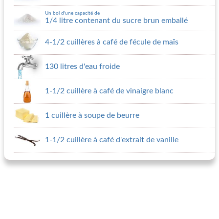
Un bol d'une capacité de
1/4 litre contenant du sucre brun emballé
4-1/2 cuillères à café de fécule de maïs
130 litres d'eau froide
1-1/2 cuillère à café de vinaigre blanc
1 cuillère à soupe de beurre
1-1/2 cuillère à café d'extrait de vanille