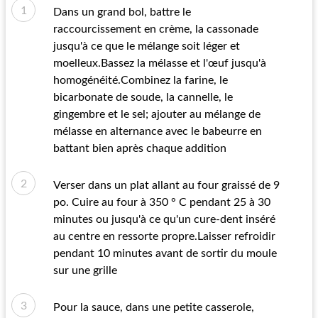
Dans un grand bol, battre le
raccourcissement en crème, la cassonade
jusqu'à ce que le mélange soit léger et
moelleux.Bassez la mélasse et l'œuf jusqu'à
homogénéité.Combinez la farine, le
bicarbonate de soude, la cannelle, le
gingembre et le sel; ajouter au mélange de
mélasse en alternance avec le babeurre en
battant bien après chaque addition
Verser dans un plat allant au four graissé de 9
po. Cuire au four à 350 ° C pendant 25 à 30
minutes ou jusqu'à ce qu'un cure-dent inséré
au centre en ressorte propre.Laisser refroidir
pendant 10 minutes avant de sortir du moule
sur une grille
Pour la sauce, dans une petite casserole,