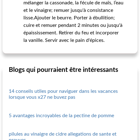
mélanger la cassonade, la fécule de maïs, l’eau
et le vinaigre; remuer jusqu'à consistance
lisse.Ajouter le beurre. Porter à ébullition;
cuire et remuer pendant 2 minutes ou jusqu'à
épaississement. Retirer du feu et incorporer
la vanille. Servir avec le pain d'épices.
Blogs qui pourraient être intéressants
14 conseils utiles pour naviguer dans les vacances
lorsque vous x27 ne buvez pas
5 avantages incroyables de la pectine de pomme
pilules au vinaigre de cidre allegations de sante et