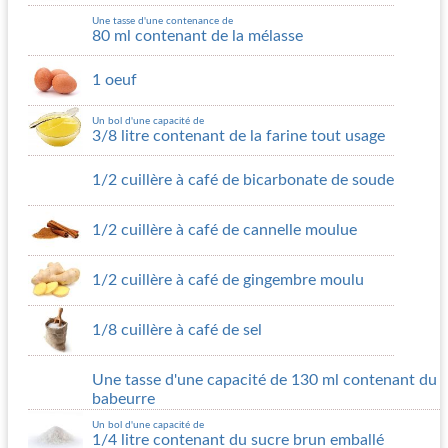
Une tasse d'une contenance de
80 ml contenant de la mélasse
1 oeuf
Un bol d'une capacité de
3/8 litre contenant de la farine tout usage
1/2 cuillère à café de bicarbonate de soude
1/2 cuillère à café de cannelle moulue
1/2 cuillère à café de gingembre moulu
1/8 cuillère à café de sel
Une tasse d'une capacité de 130 ml contenant du
babeurre
Un bol d'une capacité de
1/4 litre contenant du sucre brun emballé