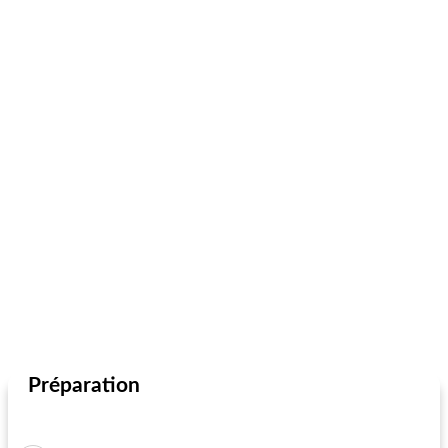
Préparation