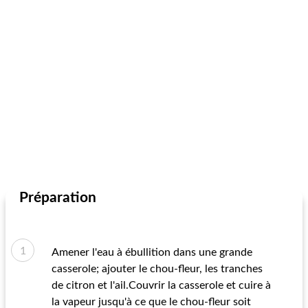
Préparation
Amener l'eau à ébullition dans une grande
casserole; ajouter le chou-fleur, les tranches
de citron et l'ail.Couvrir la casserole et cuire à
la vapeur jusqu'à ce que le chou-fleur soit