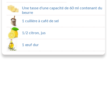
Une tasse d'une capacité de 60 ml contenant du
beurre
1 cuillère à café de sel
1/2 citron, jus
1 œuf dur