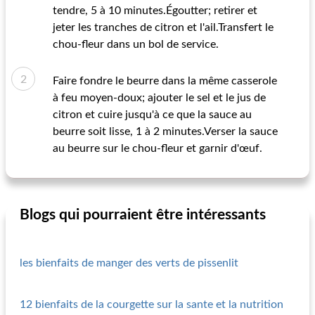
tendre, 5 à 10 minutes.Égoutter; retirer et
jeter les tranches de citron et l'ail.Transfert le
chou-fleur dans un bol de service.
Faire fondre le beurre dans la même casserole
à feu moyen-doux; ajouter le sel et le jus de
citron et cuire jusqu'à ce que la sauce au
beurre soit lisse, 1 à 2 minutes.Verser la sauce
au beurre sur le chou-fleur et garnir d'œuf.
Blogs qui pourraient être intéressants
les bienfaits de manger des verts de pissenlit
12 bienfaits de la courgette sur la sante et la nutrition