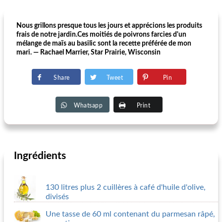
Nous grillons presque tous les jours et apprécions les produits
frais de notre jardin.Ces moitiés de poivrons farcies d'un
mélange de maïs au basilic sont la recette préférée de mon
mari. — Rachael Marrier, Star Prairie, Wisconsin
Share
Tweet
Pin
Whatsapp
Print
Ingrédients
130 litres plus 2 cuillères à café d'huile d'olive,
divisés
Une tasse de 60 ml contenant du parmesan râpé,