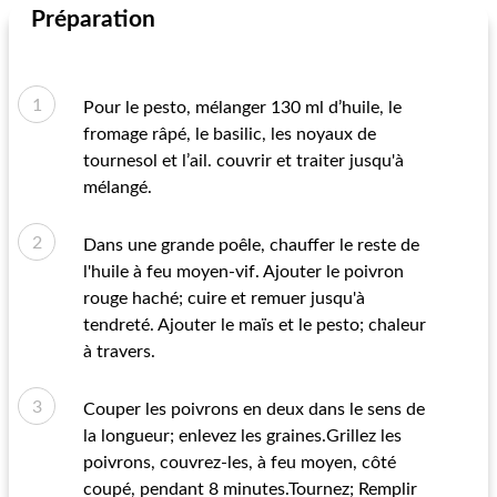
Préparation
Pour le pesto, mélanger 130 ml d’huile, le
fromage râpé, le basilic, les noyaux de
tournesol et l’ail. couvrir et traiter jusqu'à
mélangé.
Dans une grande poêle, chauffer le reste de
l'huile à feu moyen-vif. Ajouter le poivron
rouge haché; cuire et remuer jusqu'à
tendreté. Ajouter le maïs et le pesto; chaleur
à travers.
Couper les poivrons en deux dans le sens de
la longueur; enlevez les graines.Grillez les
poivrons, couvrez-les, à feu moyen, côté
coupé, pendant 8 minutes.Tournez; Remplir