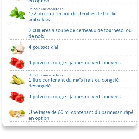
en option
Un bol d'une capacité de
1/2 litre contenant des feuilles de basilic
emballées
2 cuillères à soupe de cerneaux de tournesol ou
de noix
4 gousses d'ail
4 poivrons rouges, jaunes ou verts moyens
Un bol d'une capacité de
1 litre contenant du maïs frais ou congelé,
décongelé
4 poivrons rouges, jaunes ou verts moyens
Une tasse de 60 ml contenant du parmesan râpé,
en option