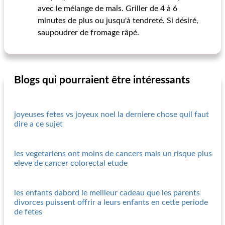
avec le mélange de maïs. Griller de 4 à 6
minutes de plus ou jusqu'à tendreté. Si désiré,
saupoudrer de fromage râpé.
Blogs qui pourraient être intéressants
joyeuses fetes vs joyeux noel la derniere chose quil faut
dire a ce sujet
les vegetariens ont moins de cancers mais un risque plus
eleve de cancer colorectal etude
les enfants dabord le meilleur cadeau que les parents
divorces puissent offrir a leurs enfants en cette periode
de fetes