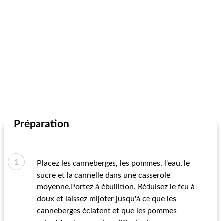
Préparation
Placez les canneberges, les pommes, l'eau, le
sucre et la cannelle dans une casserole
moyenne.Portez à ébullition. Réduisez le feu à
doux et laissez mijoter jusqu'à ce que les
canneberges éclatent et que les pommes