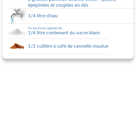
épépinées et coupées en dés
1/4 litre d'eau
Un bol d'une capacité de
1/4 litre contenant du sucre blanc
1/2 cuillère à café de cannelle moulue