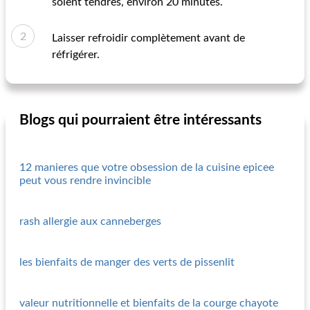
soient tendres, environ 20 minutes.
Laisser refroidir complètement avant de
réfrigérer.
Blogs qui pourraient être intéressants
12 manieres que votre obsession de la cuisine epicee
peut vous rendre invincible
rash allergie aux canneberges
les bienfaits de manger des verts de pissenlit
valeur nutritionnelle et bienfaits de la courge chayote