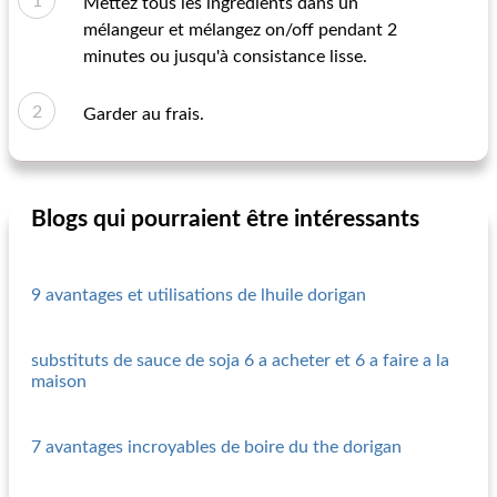
Mettez tous les ingrédients dans un
mélangeur et mélangez on/off pendant 2
minutes ou jusqu'à consistance lisse.
Garder au frais.
Blogs qui pourraient être intéressants
9 avantages et utilisations de lhuile dorigan
substituts de sauce de soja 6 a acheter et 6 a faire a la
maison
7 avantages incroyables de boire du the dorigan