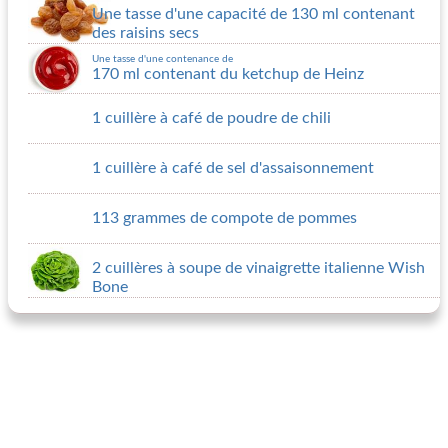
Une tasse d'une capacité de 130 ml contenant
des raisins secs
Une tasse d'une contenance de
170 ml contenant du ketchup de Heinz
1 cuillère à café de poudre de chili
1 cuillère à café de sel d'assaisonnement
113 grammes de compote de pommes
2 cuillères à soupe de vinaigrette italienne Wish
Bone