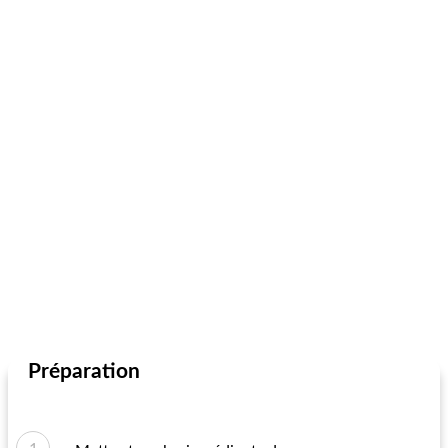
Préparation