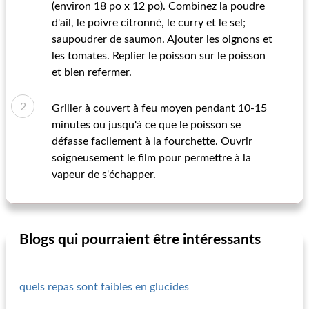
(environ 18 po x 12 po). Combinez la poudre
d'ail, le poivre citronné, le curry et le sel;
saupoudrer de saumon. Ajouter les oignons et
les tomates. Replier le poisson sur le poisson
et bien refermer.
Griller à couvert à feu moyen pendant 10-15
minutes ou jusqu'à ce que le poisson se
défasse facilement à la fourchette. Ouvrir
soigneusement le film pour permettre à la
vapeur de s'échapper.
Blogs qui pourraient être intéressants
quels repas sont faibles en glucides