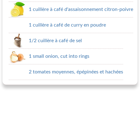
1 cuillère à café d'assaisonnement citron-poivre
1 cuillère à café de curry en poudre
1/2 cuillère à café de sel
1 small onion, cut into rings
2 tomates moyennes, épépinées et hachées