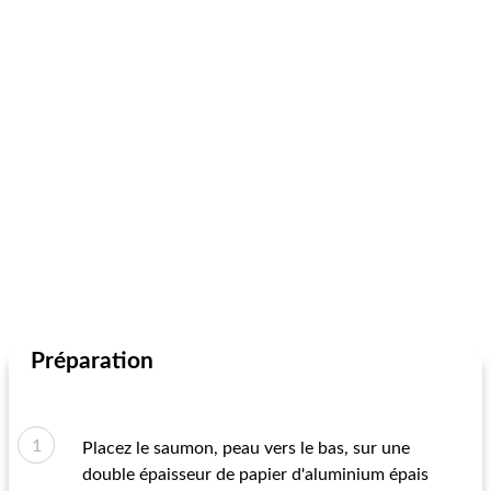
Préparation
Placez le saumon, peau vers le bas, sur une
double épaisseur de papier d'aluminium épais