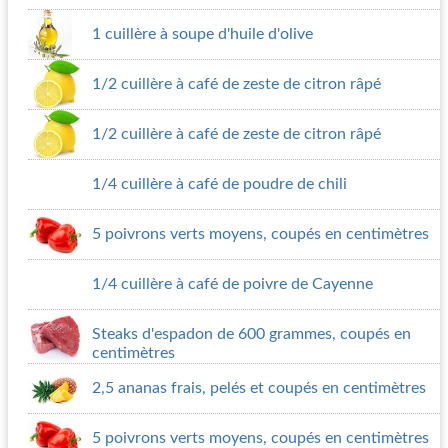
1 cuillère à soupe d'huile d'olive
1/2 cuillère à café de zeste de citron râpé
1/2 cuillère à café de zeste de citron râpé
1/4 cuillère à café de poudre de chili
5 poivrons verts moyens, coupés en centimètres
1/4 cuillère à café de poivre de Cayenne
Steaks d'espadon de 600 grammes, coupés en
centimètres
2,5 ananas frais, pelés et coupés en centimètres
5 poivrons verts moyens, coupés en centimètres