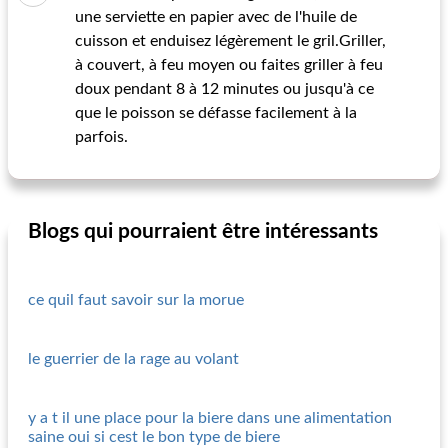
une serviette en papier avec de l'huile de
cuisson et enduisez légèrement le gril.Griller,
à couvert, à feu moyen ou faites griller à feu
doux pendant 8 à 12 minutes ou jusqu'à ce
que le poisson se défasse facilement à la
parfois.
Blogs qui pourraient être intéressants
ce quil faut savoir sur la morue
le guerrier de la rage au volant
y a t il une place pour la biere dans une alimentation
saine oui si cest le bon type de biere