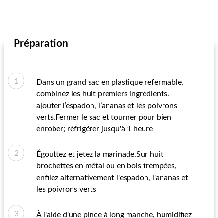
Préparation
Dans un grand sac en plastique refermable,
combinez les huit premiers ingrédients.
ajouter l’espadon, l’ananas et les poivrons
verts.Fermer le sac et tourner pour bien
enrober; réfrigérer jusqu'à 1 heure
Égouttez et jetez la marinade.Sur huit
brochettes en métal ou en bois trempées,
enfilez alternativement l'espadon, l'ananas et
les poivrons verts
À l'aide d'une pince à long manche, humidifiez