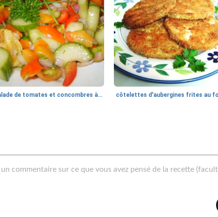
salade de tomates et concombres à la menthe