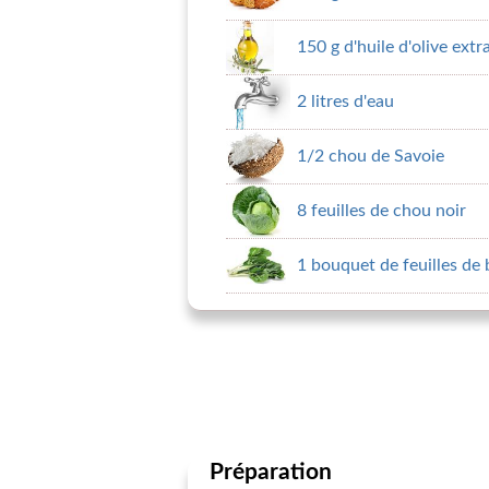
150 g d'huile d'olive extr
2 litres d'eau
1/2 chou de Savoie
8 feuilles de chou noir
1 bouquet de feuilles de 
Préparation