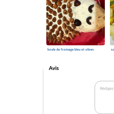
boule de fromage bleu et olives
Avis