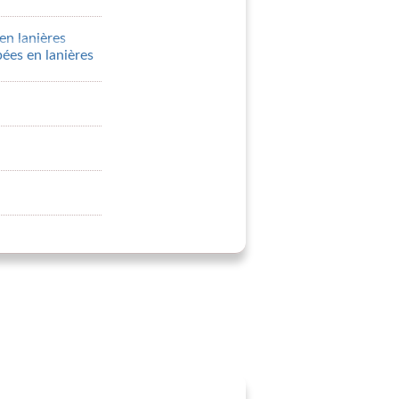
en lanières
ées en lanières