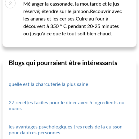
Mélanger la cassonade, la moutarde et le jus
réservé; étendre sur le jambon.Recouvrir avec
les ananas et les cerises.Cuire au four à
découvert à 350 ° C pendant 20-25 minutes
ou jusqu'à ce que le tout soit bien chaud.
Blogs qui pourraient être intéressants
quelle est la charcuterie la plus saine
27 recettes faciles pour le diner avec 5 ingredients ou
moins
les avantages psychologiques tres reels de la cuisson
pour dautres personnes