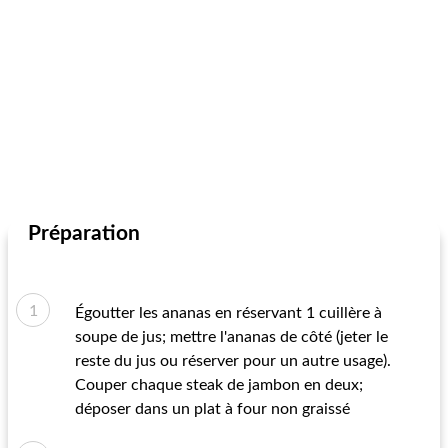
Préparation
Égoutter les ananas en réservant 1 cuillère à
soupe de jus; mettre l'ananas de côté (jeter le
reste du jus ou réserver pour un autre usage).
Couper chaque steak de jambon en deux;
déposer dans un plat à four non graissé