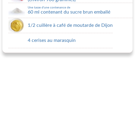
Une tasse d'une contenance de
60 ml contenant du sucre brun emballé
1/2 cuillère à café de moutarde de Dijon
4 cerises au marasquin