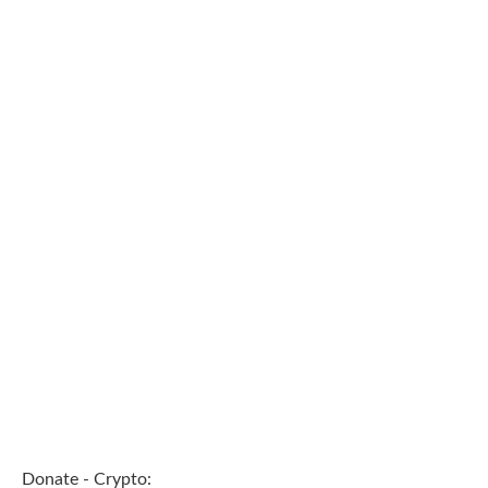
Donate - Crypto: