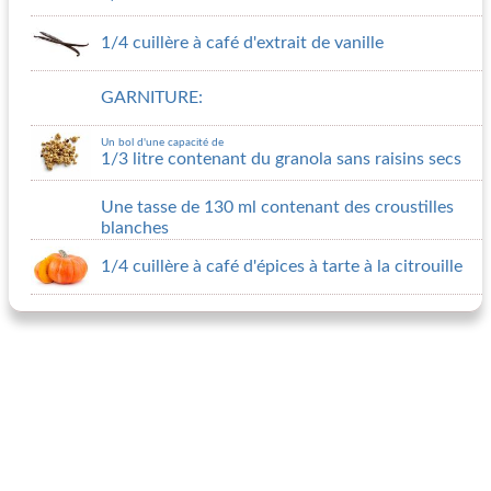
1/4 cuillère à café d'extrait de vanille
GARNITURE:
Un bol d'une capacité de
1/3 litre contenant du granola sans raisins secs
Une tasse de 130 ml contenant des croustilles
blanches
1/4 cuillère à café d'épices à tarte à la citrouille