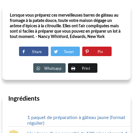
Lorsque vous préparez ces merveilleuses barres de gâteau au
fromage à la patate douce, toute votre maison dégage un
arôme d'épices à la citrouille. Elles ont l'air compliquées mais
sont si faciles à préparer que vous pouvez en préparer un lot à
tout moment. - Nancy Whitford, Edwards, New York
Share
Tweet
Pin
Whatsapp
Print
Ingrédients
1 paquet de préparation à gâteau jaune (format
régulier)