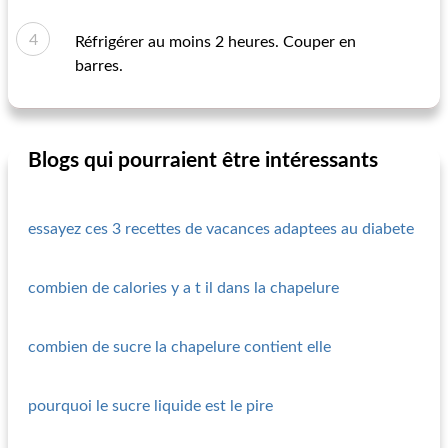
Réfrigérer au moins 2 heures. Couper en
barres.
Blogs qui pourraient être intéressants
essayez ces 3 recettes de vacances adaptees au diabete
combien de calories y a t il dans la chapelure
combien de sucre la chapelure contient elle
pourquoi le sucre liquide est le pire