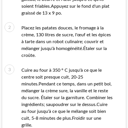
soient friables.Appuyez sur le fond d'un plat
graissé de 13 x 9 po.
Placez les patates douces, le fromage à la
crème, 130 litres de sucre, l'œuf et les épices
à tarte dans un robot culinaire; couvrir et
mélanger jusqu'à homogénéité.Étaler sur la
croûte.
Cuire au four à 350 ° C jusqu'à ce que le
centre soit presque cuit, 20-25
minutes.Pendant ce temps, dans un petit bol,
mélanger la crème sure, la vanille et le reste
du sucre. Étaler sur la garniture. Combiner les
ingrédients; saupoudrer sur le dessus.Cuire
au four jusqu'à ce que le mélange soit bien
cuit, 5-8 minutes de plus.Froidir sur une
grille.