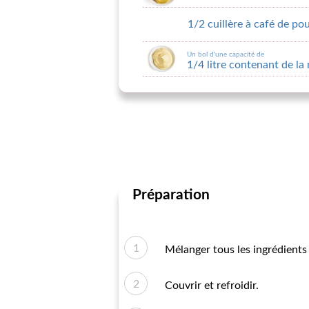
1/2 cuillère à café de pou
Un bol d'une capacité de
1/4 litre contenant de l
Préparation
Mélanger tous les ingrédients 
Couvrir et refroidir.