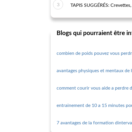
TAPIS SUGGÉRÉS: Crevettes, C
Blogs qui pourraient être i
combien de poids pouvez vous perdre
avantages physiques et mentaux de l
comment courir vous aide a perdre 
entrainement de 10 a 15 minutes pou
7 avantages de la formation dinterval