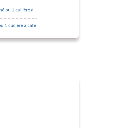
hé ou 1 cuillère à
ou 1 cuillère à café