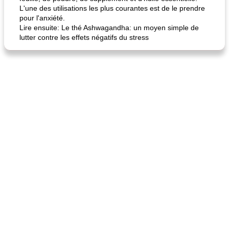
L'une des utilisations les plus courantes est de le prendre
pour l'anxiété.
Lire ensuite: Le thé Ashwagandha: un moyen simple de
lutter contre les effets négatifs du stress