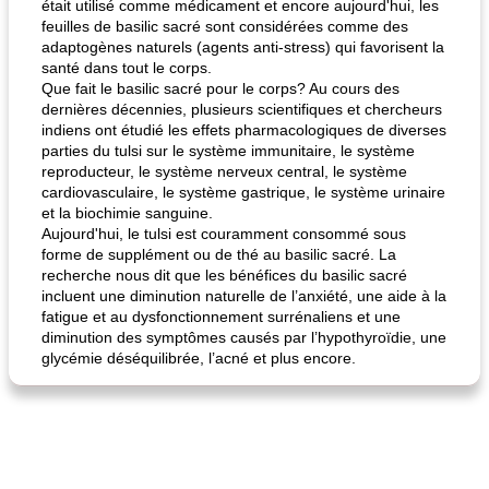
était utilisé comme médicament et encore aujourd'hui, les
feuilles de basilic sacré sont considérées comme des
adaptogènes naturels (agents anti-stress) qui favorisent la
santé dans tout le corps.
Que fait le basilic sacré pour le corps? Au cours des
dernières décennies, plusieurs scientifiques et chercheurs
indiens ont étudié les effets pharmacologiques de diverses
parties du tulsi sur le système immunitaire, le système
reproducteur, le système nerveux central, le système
cardiovasculaire, le système gastrique, le système urinaire
et la biochimie sanguine.
Aujourd'hui, le tulsi est couramment consommé sous
forme de supplément ou de thé au basilic sacré. La
recherche nous dit que les bénéfices du basilic sacré
incluent une diminution naturelle de l’anxiété, une aide à la
fatigue et au dysfonctionnement surrénaliens et une
diminution des symptômes causés par l’hypothyroïdie, une
glycémie déséquilibrée, l’acné et plus encore.