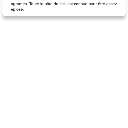
agrumes. Toute la pâte de chili est connue pour être assez
épicée.