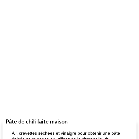
Pâte de chili faite maison
Ail, crevettes séchées et vinaigre pour obtenir une pâte