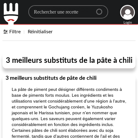
Search for a recipe
Login
Filtre
Réinitialiser
3 meilleurs substituts de la pâte à chili
3 meilleurs substituts de pâte de chili
La pâte de piment peut désigner différents condiments à
base de piments forts moulus. Les ingrédients et les
utilisations varient considérablement d'une région à l'autre,
et comprennent le Gochujang coréen, le Yuzukosho
japonais et le Harissa tunisien, pour n'en nommer que
quelques-uns. Les saveurs peuvent également varier
considérablement en fonction des ingrédients inclus.
Certaines pâtes de chili sont élaborées avec du soja
fermenté, tandis que d'autres contiennent de l'ail et des