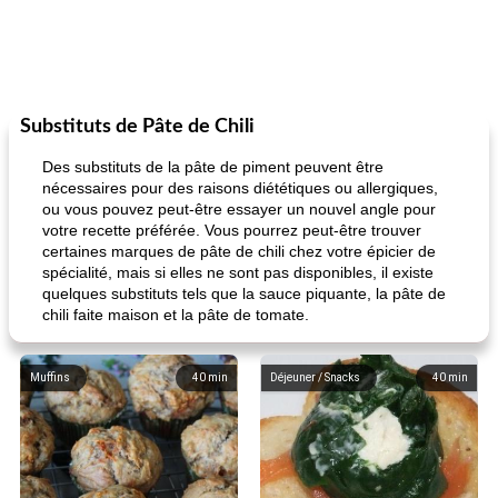
Substituts de Pâte de Chili
Des substituts de la pâte de piment peuvent être
nécessaires pour des raisons diététiques ou allergiques,
ou vous pouvez peut-être essayer un nouvel angle pour
votre recette préférée. Vous pourrez peut-être trouver
certaines marques de pâte de chili chez votre épicier de
spécialité, mais si elles ne sont pas disponibles, il existe
quelques substituts tels que la sauce piquante, la pâte de
chili faite maison et la pâte de tomate.
Muffins
40
min
Déjeuner / Snacks
40
min