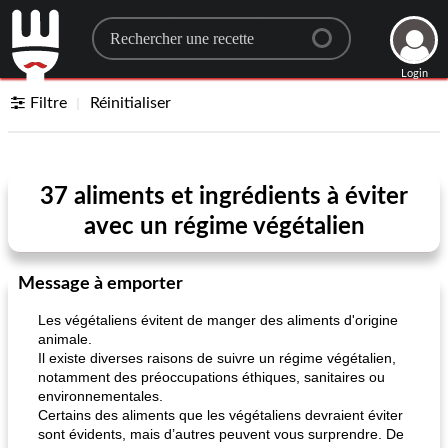
Search for a recipe
Login
Filtre
Réinitialiser
37 aliments et ingrédients à éviter
avec un régime végétalien
Message à emporter
Les végétaliens évitent de manger des aliments d'origine
animale.
Il existe diverses raisons de suivre un régime végétalien,
notamment des préoccupations éthiques, sanitaires ou
environnementales.
Certains des aliments que les végétaliens devraient éviter
sont évidents, mais d’autres peuvent vous surprendre. De