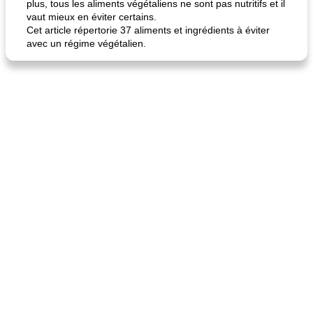
plus, tous les aliments végétaliens ne sont pas nutritifs et il
vaut mieux en éviter certains.
Cet article répertorie 37 aliments et ingrédients à éviter
avec un régime végétalien.