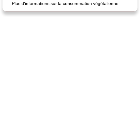
Plus d'informations sur la consommation végétalienne: