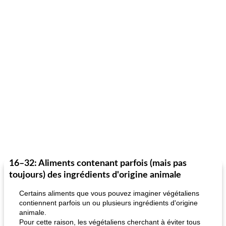
16–32: ​​Aliments contenant parfois (mais pas
toujours) des ingrédients d'origine animale
Certains aliments que vous pouvez imaginer végétaliens
contiennent parfois un ou plusieurs ingrédients d'origine
animale.
Pour cette raison, les végétaliens cherchant à éviter tous