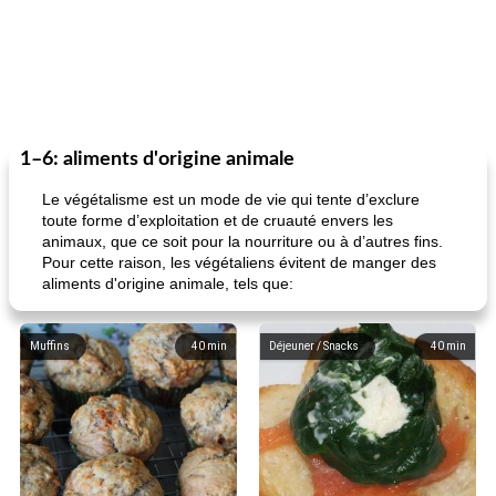
1–6: aliments d'origine animale
Le végétalisme est un mode de vie qui tente d’exclure
toute forme d’exploitation et de cruauté envers les
animaux, que ce soit pour la nourriture ou à d’autres fins.
Pour cette raison, les végétaliens évitent de manger des
aliments d'origine animale, tels que:
Muffins
40
min
Déjeuner / Snacks
40
min