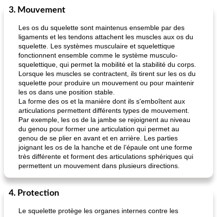
3. Mouvement
Les os du squelette sont maintenus ensemble par des
ligaments et les tendons attachent les muscles aux os du
squelette. Les systèmes musculaire et squelettique
fonctionnent ensemble comme le système musculo-
squelettique, qui permet la mobilité et la stabilité du corps.
Lorsque les muscles se contractent, ils tirent sur les os du
squelette pour produire un mouvement ou pour maintenir
les os dans une position stable.
La forme des os et la manière dont ils s'emboîtent aux
articulations permettent différents types de mouvement.
Par exemple, les os de la jambe se rejoignent au niveau
du genou pour former une articulation qui permet au
genou de se plier en avant et en arrière. Les parties
joignant les os de la hanche et de l’épaule ont une forme
très différente et forment des articulations sphériques qui
permettent un mouvement dans plusieurs directions.
4. Protection
Le squelette protège les organes internes contre les