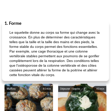
1. Forme
Le squelette donne au corps sa forme qui change avec la
croissance. En plus de déterminer des caractéristiques
telles que la taille et la taille des mains et des pieds, la
forme stable du corps permet des fonctions essentielles.
Par exemple, une cage thoracique et une colonne
vertébrale stables permettent aux poumons de se gonfler
complètement lors de la respiration. Des conditions telles
que l'ostéoporose de la colonne vertébrale et des côtes
cassées peuvent altérer la forme de la poitrine et altérer
cette fonction vitale du corps.
Muffins
40
min
Déjeuner / Snacks
40
min