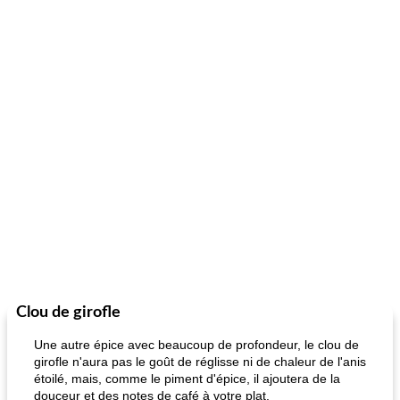
Clou de girofle
Une autre épice avec beaucoup de profondeur, le clou de
girofle n'aura pas le goût de réglisse ni de chaleur de l'anis
étoilé, mais, comme le piment d'épice, il ajoutera de la
douceur et des notes de café à votre plat.