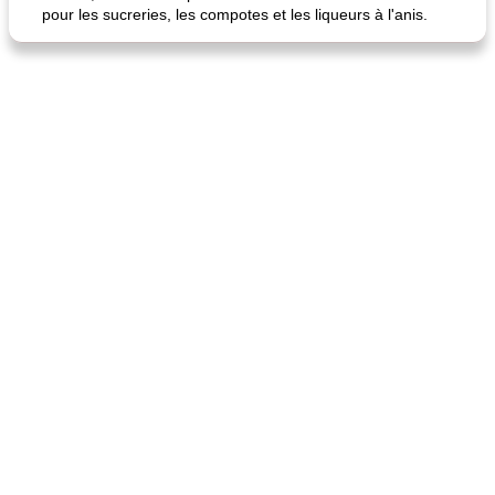
pour les sucreries, les compotes et les liqueurs à l'anis.