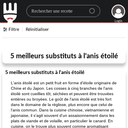
Search for a recipe
Login
Filtre
Réinitialiser
5 meilleurs substituts à l'anis étoilé
5 meilleurs substituts à l'anis étoilé
L'anis étoilé est un petit fruit en forme d'étoile originaire de
Chine et du Japon. Les cosses à cinq branches de l'anis
étoilé sont cueillies tôt, séchées et peuvent être trouvées
entières ou broyées. Le goût de l'anis étoilé est très fort
dans le domaine de la réglisse, plus encore que celui de
l'anis commun. Dans la cuisine chinoise, vietnamienne et
japonaise, il s'agit souvent d'un assaisonnement dans les
plats de viande et de volaille, en particulier le canard. En
cuisine, on le trouve plus souvent comme aromatisant