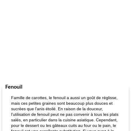
Fenouil
Famille de carottes, le fenouil a aussi un goût de réglisse,
mais ces petites graines sont beaucoup plus douces et
sucrées que l'anis étoilé. En raison de la douceur,
l'utilisation de fenouil peut ne pas convenir à tous les plats
salés, en particulier dans la cuisine asiatique. Cependant,
pour le dessert ou les gâteaux cuits au four ou le pain, le