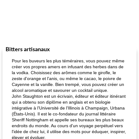
Bitters artisanaux
Pour les buveurs les plus téméraires, vous pouvez même
créer vos propres amers en infusant des herbes dans de
la vodka. Choisissez des arômes comme le girofle, le
zeste d'orange et l'anis, ou même le cacao, le poivre de
Cayenne et la vanille. Bien trempé, vous pouvez créer un
alcool aromatique et savourer un cocktail unique.
John Staughton est un écrivain, éditeur et éditeur itinérant
qui a obtenu son diplôme en anglais et en biologie
intégrative à l'Université de l'Illinois à Champaign, Urbana
(États-Unis). Il est le co-fondateur du journal littéraire
Sheriff Nottingham et appelle ses bureaux les plus beaux
endroits du monde. Au cours d'un voyage perpétuel vers
l'idée de chez lui, il utilise des mots pour éduquer, inspirer,
élever et évoluer.