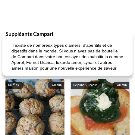
Suppléants Campari
Il existe de nombreux types d'amers, d'apéritifs et de
digestifs dans le monde. Si vous n'avez pas de bouteille
de Campari dans votre bar, essayez des substituts comme
Aperol, Fernet Branca, luxardo amer, cynar et autres
amers maison pour une nouvelle expérience de saveur.
Muffins
40
min
Déjeuner / Snacks
40
min