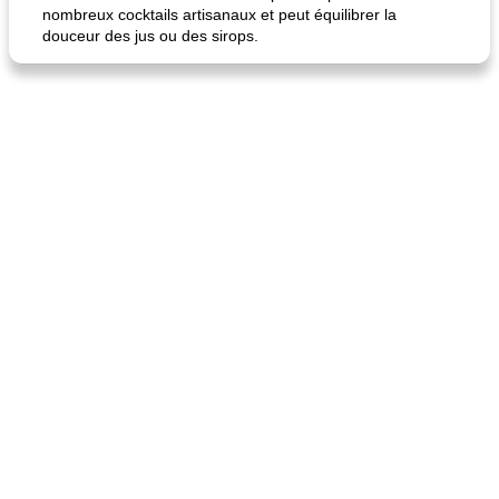
nombreux cocktails artisanaux et peut équilibrer la
douceur des jus ou des sirops.