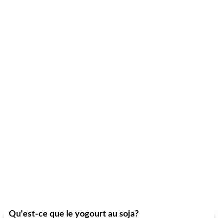
Qu'est-ce que le yogourt au soja?