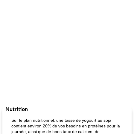
Nutrition
Sur le plan nutritionnel, une tasse de yogourt au soja
contient environ 20% de vos besoins en protéines pour la
journée, ainsi que de bons taux de calcium, de