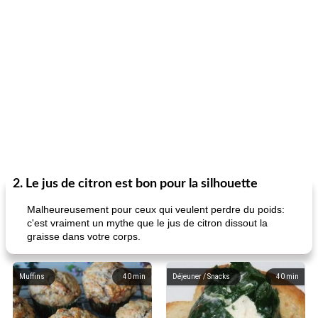
2. Le jus de citron est bon pour la silhouette
Malheureusement pour ceux qui veulent perdre du poids:
c'est vraiment un mythe que le jus de citron dissout la
graisse dans votre corps.
Muffins
40
min
Déjeuner / Snacks
40
min