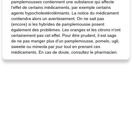
pamplemousses contiennent une substance qui affecte
l'effet de certains médicaments, par exemple certains
agents hypocholestérolémiants. La notice du médicament
contiendra alors un avertissement. On ne sait pas
(encore) si les hybrides de pamplemousse posent
également des problèmes. Les oranges et les citrons n'ont
certainement pas cet effet. Pour être prudent, il est sage
de ne pas manger plus d'un pamplemousse, pomelo, ugli,
sweetie ou mineola par jour tout en prenant ces
médicaments. En cas de doute, consultez le pharmacien.