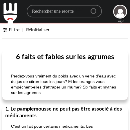
Search for a recipe
Login
Filtre
Réinitialiser
6 faits et fables sur les agrumes
Perdez-vous vraiment du poids avec un verre d'eau avec
du jus de citron tous les jours? Et les oranges vous
empêchent-elles d'attraper un rhume? Six faits et mythes
sur les agrumes.
1. Le pamplemousse ne peut pas être associé à des
médicaments
C'est un fait pour certains médicaments. Les