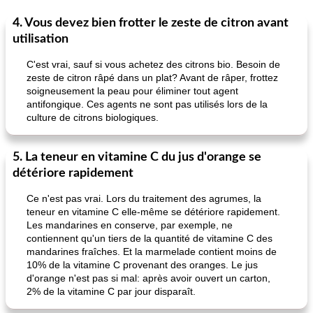
4. Vous devez bien frotter le zeste de citron avant
utilisation
C'est vrai, sauf si vous achetez des citrons bio. Besoin de
zeste de citron râpé dans un plat? Avant de râper, frottez
soigneusement la peau pour éliminer tout agent
antifongique. Ces agents ne sont pas utilisés lors de la
culture de citrons biologiques.
5. La teneur en vitamine C du jus d'orange se
détériore rapidement
Ce n'est pas vrai. Lors du traitement des agrumes, la
teneur en vitamine C elle-même se détériore rapidement.
Les mandarines en conserve, par exemple, ne
contiennent qu'un tiers de la quantité de vitamine C des
mandarines fraîches. Et la marmelade contient moins de
10% de la vitamine C provenant des oranges. Le jus
d'orange n'est pas si mal: après avoir ouvert un carton,
2% de la vitamine C par jour disparaît.