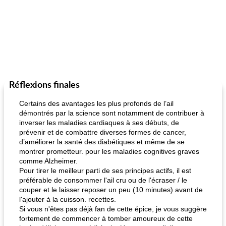
Réflexions finales
Certains des avantages les plus profonds de l’ail
démontrés par la science sont notamment de contribuer à
inverser les maladies cardiaques à ses débuts, de
prévenir et de combattre diverses formes de cancer,
d’améliorer la santé des diabétiques et même de se
montrer prometteur. pour les maladies cognitives graves
comme Alzheimer.
Pour tirer le meilleur parti de ses principes actifs, il est
préférable de consommer l'ail cru ou de l'écraser / le
couper et le laisser reposer un peu (10 minutes) avant de
l'ajouter à la cuisson. recettes.
Si vous n'êtes pas déjà fan de cette épice, je vous suggère
fortement de commencer à tomber amoureux de cette