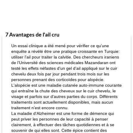
7 Avantages de l'ail cru
Un essai clinique a été mené pour vérifier ce qu’une
enquête a révélé être une pratique croissante en Turquie:
utiliser l’ail pour traiter la calvitie. Des chercheurs iraniens
de l’Université des sciences médicales Mazandaran ont
testé les effets néfastes d’un gel d’ail appliqué sur le cuir
chevelu deux fois par jour pendant trois mois sur les
personnes prenant des corticoïdes pour alopécie.
L'alopécie est une maladie cutanée auto-immune courante
qui entraîne la chute des cheveux sur le cuir chevelu, le
visage et parfois sur d'autres parties du corps. Différents
traitements sont actuellement disponibles, mais aucun
traitement n’est encore connu.
La maladie d'Alzheimer est une forme de démence qui
peut priver les personnes de leur capacité à penser
clairement, à effectuer des tâches quotidiennes et à se
souvenir de qui elles sont. Cette épice contient des