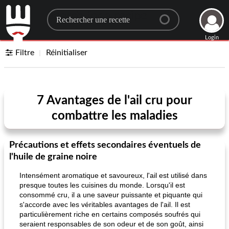
Search for a recipe
Login
Filtre
Réinitialiser
7 Avantages de l'ail cru pour
combattre les maladies
Précautions et effets secondaires éventuels de
l'huile de graine noire
Intensément aromatique et savoureux, l'ail est utilisé dans
presque toutes les cuisines du monde. Lorsqu'il est
consommé cru, il a une saveur puissante et piquante qui
s'accorde avec les véritables avantages de l'ail. Il est
particulièrement riche en certains composés soufrés qui
seraient responsables de son odeur et de son goût, ainsi