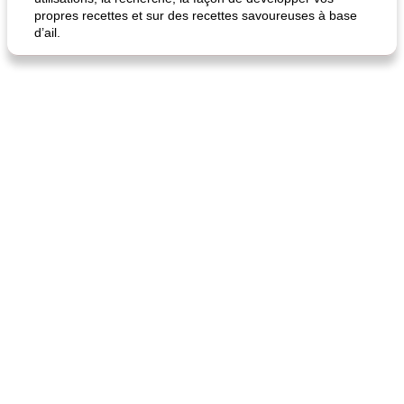
propres recettes et sur des recettes savoureuses à base
d’ail.