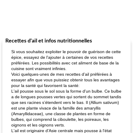
Recettes d'ail et infos nutritionnelles
Si vous souhaitez exploiter le pouvoir de guérison de cette
épice, essayez de l'ajouter à certaines de vos recettes
préférées. Les possibilités avec cet aliment de base de la
cuisine sont vraiment infinies.
Voici quelques-unes de mes recettes d’ail préférées à
essayer afin que vous puissiez obtenir tous les avantages
pour la santé qui favorisent la santé:
L'ail pousse sous le sol sous la forme d'un bulbe. Ce bulbe
a de longues pousses vertes qui sortent du sommet tandis
que ses racines s’étendent vers le bas. Il (Allium sativum)
est une plante vivace de la famille des amaryllis
(Amaryllidaceae), une classe de plantes en forme de
bulbes, qui comprend la ciboulette, les poireaux, les
oignons et les oignons verts.
L'ail est originaire d'Asie centrale mais pousse à l'état