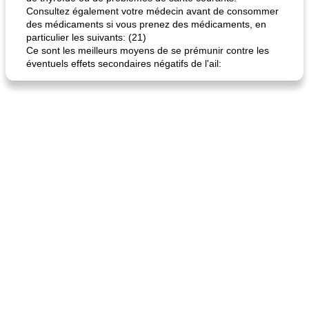
Consultez également votre médecin avant de consommer
des médicaments si vous prenez des médicaments, en
particulier les suivants: (21)
Ce sont les meilleurs moyens de se prémunir contre les
éventuels effets secondaires négatifs de l'ail: