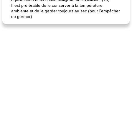
Il est préférable de le conserver à la température
ambiante et de le garder toujours au sec (pour l'empêcher
de germer).