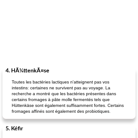
4. HÃ¼ttenkÃ¤se
Toutes les bactéries lactiques n'atteignent pas vos
intestins: certaines ne survivent pas au voyage. La
recherche a montré que les bactéries présentes dans
certains fromages à pâte molle fermentés tels que
Hüttenkäse sont également suffisamment fortes. Certains
fromages affinés sont également des probiotiques.
5. Kéfir