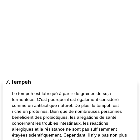
7. Tempeh
Le tempeh est fabriqué à partir de graines de soja
fermentées. C'est pourquoi il est également considéré
comme un antibiotique naturel. De plus, le tempeh est
riche en protéines. Bien que de nombreuses personnes
bénéficient des probiotiques, les allégations de santé
concernant les troubles intestinaux, les réactions
allergiques et la résistance ne sont pas suffisamment
étayées scientifiquement. Cependant, il n'y a pas non plus