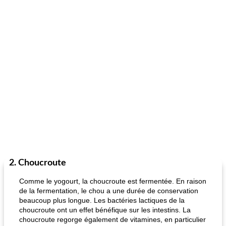
2. Choucroute
Comme le yogourt, la choucroute est fermentée. En raison
de la fermentation, le chou a une durée de conservation
beaucoup plus longue. Les bactéries lactiques de la
choucroute ont un effet bénéfique sur les intestins. La
choucroute regorge également de vitamines, en particulier