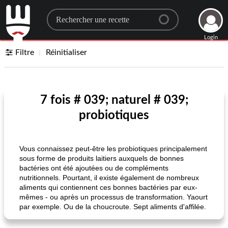
Search for a recipe
Login
Filtre
Réinitialiser
7 fois # 039; naturel # 039;
probiotiques
Vous connaissez peut-être les probiotiques principalement
sous forme de produits laitiers auxquels de bonnes
bactéries ont été ajoutées ou de compléments
nutritionnels. Pourtant, il existe également de nombreux
aliments qui contiennent ces bonnes bactéries par eux-
mêmes - ou après un processus de transformation. Yaourt
par exemple. Ou de la choucroute. Sept aliments d'affilée.