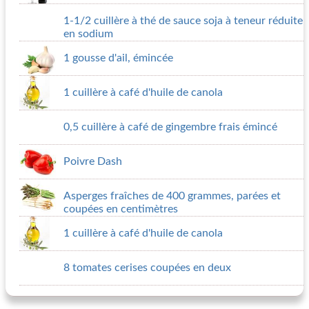
1-1/2 cuillère à thé de sauce soja à teneur réduite
en sodium
1 gousse d'ail, émincée
1 cuillère à café d'huile de canola
0,5 cuillère à café de gingembre frais émincé
Poivre Dash
Asperges fraîches de 400 grammes, parées et
coupées en centimètres
1 cuillère à café d'huile de canola
8 tomates cerises coupées en deux