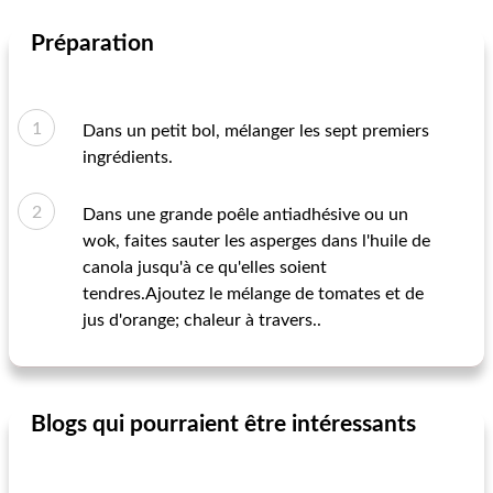
Préparation
Dans un petit bol, mélanger les sept premiers
ingrédients.
Dans une grande poêle antiadhésive ou un
wok, faites sauter les asperges dans l'huile de
canola jusqu'à ce qu'elles soient
tendres.Ajoutez le mélange de tomates et de
jus d'orange; chaleur à travers..
Blogs qui pourraient être intéressants