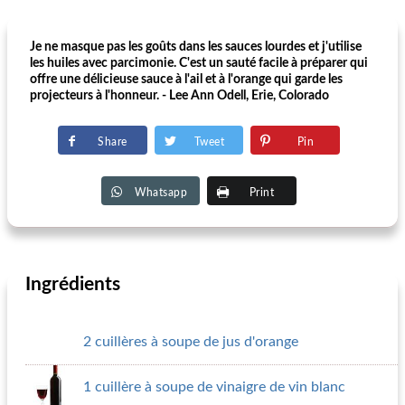
Je ne masque pas les goûts dans les sauces lourdes et j'utilise
les huiles avec parcimonie. C'est un sauté facile à préparer qui
offre une délicieuse sauce à l'ail et à l'orange qui garde les
projecteurs à l'honneur. - Lee Ann Odell, Erie, Colorado
Share
Tweet
Pin
Whatsapp
Print
Ingrédients
2 cuillères à soupe de jus d'orange
1 cuillère à soupe de vinaigre de vin blanc