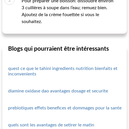
Pour préparer une boisson: dissoudre environ
3 cuillères à soupe dans l’eau; remuez bien.
Ajoutez de la crème fouettée si vous le
souhaitez.
Blogs qui pourraient être intéressants
quest ce que le tahini ingredients nutrition bienfaits et
inconvenients
diamine oxidase dao avantages dosage et securite
prebiotiques effets benefices et dommages pour la sante
quels sont les avantages de setirer le matin