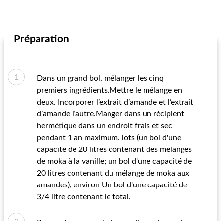
Préparation
Dans un grand bol, mélanger les cinq
premiers ingrédients.Mettre le mélange en
deux. Incorporer l’extrait d’amande et l’extrait
d’amande l’autre.Manger dans un récipient
hermétique dans un endroit frais et sec
pendant 1 an maximum. lots (un bol d'une
capacité de 20 litres contenant des mélanges
de moka à la vanille; un bol d'une capacité de
20 litres contenant du mélange de moka aux
amandes), environ Un bol d'une capacité de
3/4 litre contenant le total.