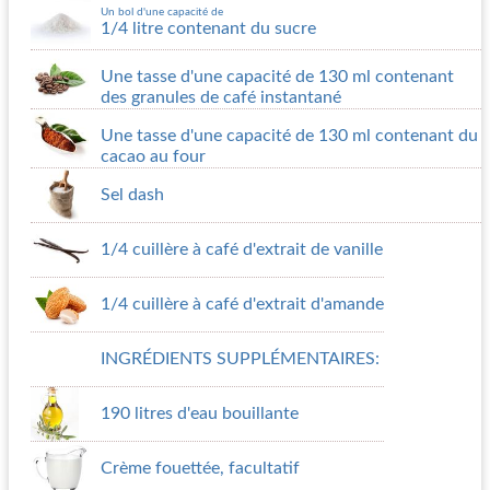
Un bol d'une capacité de
1/4 litre contenant du sucre
Une tasse d'une capacité de 130 ml contenant
des granules de café instantané
Une tasse d'une capacité de 130 ml contenant du
cacao au four
Sel dash
1/4 cuillère à café d'extrait de vanille
1/4 cuillère à café d'extrait d'amande
INGRÉDIENTS SUPPLÉMENTAIRES:
190 litres d'eau bouillante
Crème fouettée, facultatif