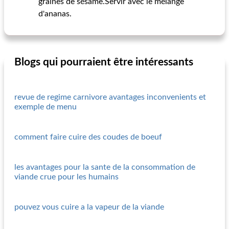
graines de sésame.Servir avec le mélange
d'ananas.
Blogs qui pourraient être intéressants
revue de regime carnivore avantages inconvenients et
exemple de menu
comment faire cuire des coudes de boeuf
les avantages pour la sante de la consommation de
viande crue pour les humains
pouvez vous cuire a la vapeur de la viande