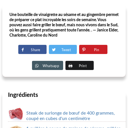
Une bouteille de vinaigrette au sésame et au gingembre permet
de préparer ce plat incroyable les soirs de semaine. Vous
pouvez aussi faire griller le bœuf, mais nous vivons dans le Sud,
où les gens grillent pratiquement toute l'année. . — Janice Elder,
Charlotte, Caroline du Nord
Share
Tweet
Pin
Whatsapp
Print
Ingrédients
Steak de surlonge de bœuf de 400 grammes,
coupé en cubes d'un centimètre