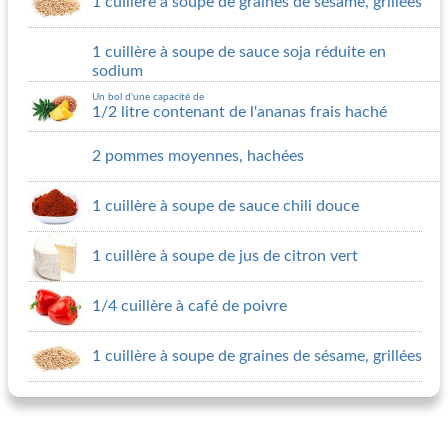
1 cuillère à soupe de graines de sésame, grillées
1 cuillère à soupe de sauce soja réduite en
sodium
Un bol d'une capacité de
1/2 litre contenant de l'ananas frais haché
2 pommes moyennes, hachées
1 cuillère à soupe de sauce chili douce
1 cuillère à soupe de jus de citron vert
1/4 cuillère à café de poivre
1 cuillère à soupe de graines de sésame, grillées