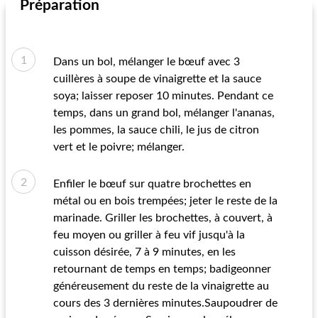
Préparation
Dans un bol, mélanger le bœuf avec 3
cuillères à soupe de vinaigrette et la sauce
soya; laisser reposer 10 minutes. Pendant ce
temps, dans un grand bol, mélanger l'ananas,
les pommes, la sauce chili, le jus de citron
vert et le poivre; mélanger.
Enfiler le bœuf sur quatre brochettes en
métal ou en bois trempées; jeter le reste de la
marinade. Griller les brochettes, à couvert, à
feu moyen ou griller à feu vif jusqu'à la
cuisson désirée, 7 à 9 minutes, en les
retournant de temps en temps; badigeonner
généreusement du reste de la vinaigrette au
cours des 3 dernières minutes.Saupoudrer de