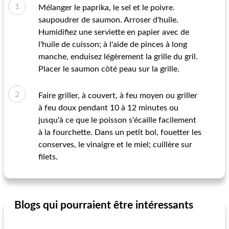
Mélanger le paprika, le sel et le poivre.
saupoudrer de saumon. Arroser d'huile.
Humidifiez une serviette en papier avec de
l'huile de cuisson; à l'aide de pinces à long
manche, enduisez légèrement la grille du gril.
Placer le saumon côté peau sur la grille.
Faire griller, à couvert, à feu moyen ou griller
à feu doux pendant 10 à 12 minutes ou
jusqu'à ce que le poisson s'écaille facilement
à la fourchette. Dans un petit bol, fouetter les
conserves, le vinaigre et le miel; cuillère sur
filets.
Blogs qui pourraient être intéressants