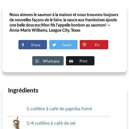
Nous aimons le saumon à la maison et nous trouvons toujours
de nouvelles façons de le faire. la sauce aux framboises ajoute
une belle douceur.Mon fils l'appelle bonbon au saumon! —
Anna-Marie Williams, League City, Texas
Share
Tweet
Pin
Whatsapp
Print
Ingrédients
1 cuillère à café de paprika fumé
1/4 cuillère à café de sel