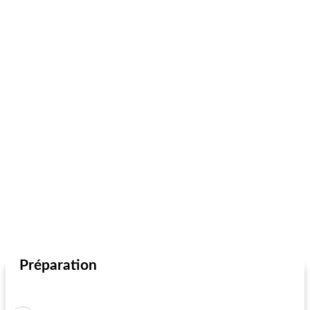
Préparation