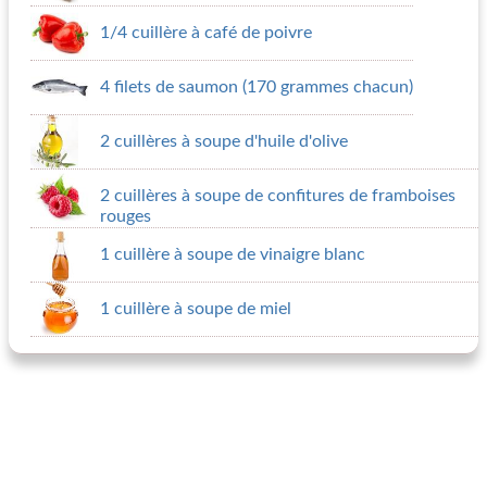
1/4 cuillère à café de poivre
4 filets de saumon (170 grammes chacun)
2 cuillères à soupe d'huile d'olive
2 cuillères à soupe de confitures de framboises
rouges
1 cuillère à soupe de vinaigre blanc
1 cuillère à soupe de miel