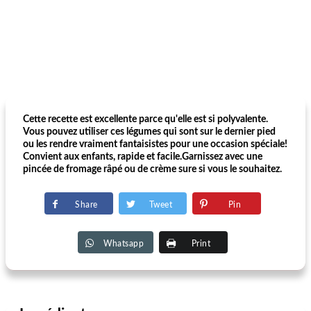
Cette recette est excellente parce qu'elle est si polyvalente.
Vous pouvez utiliser ces légumes qui sont sur le dernier pied
ou les rendre vraiment fantaisistes pour une occasion spéciale!
Convient aux enfants, rapide et facile.Garnissez avec une
pincée de fromage râpé ou de crème sure si vous le souhaitez.
Share
Tweet
Pin
Whatsapp
Print