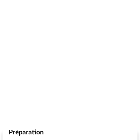
Préparation