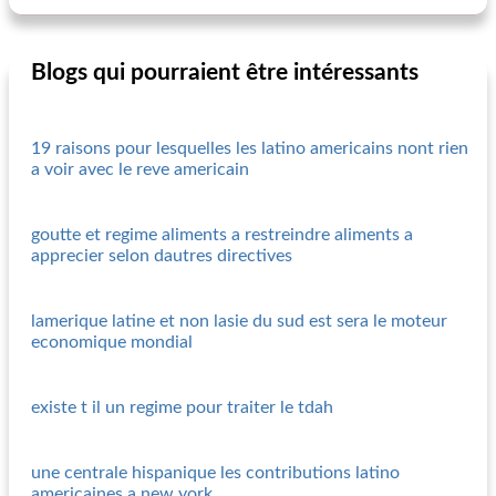
Blogs qui pourraient être intéressants
19 raisons pour lesquelles les latino americains nont rien
a voir avec le reve americain
goutte et regime aliments a restreindre aliments a
apprecier selon dautres directives
lamerique latine et non lasie du sud est sera le moteur
economique mondial
existe t il un regime pour traiter le tdah
une centrale hispanique les contributions latino
americaines a new york