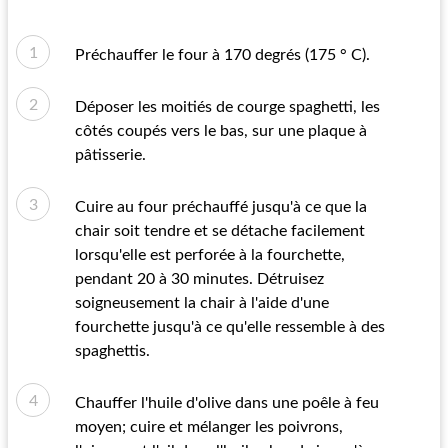
Préchauffer le four à 170 degrés (175 ° C).
Déposer les moitiés de courge spaghetti, les
côtés coupés vers le bas, sur une plaque à
pâtisserie.
Cuire au four préchauffé jusqu'à ce que la
chair soit tendre et se détache facilement
lorsqu'elle est perforée à la fourchette,
pendant 20 à 30 minutes. Détruisez
soigneusement la chair à l'aide d'une
fourchette jusqu'à ce qu'elle ressemble à des
spaghettis.
Chauffer l'huile d'olive dans une poêle à feu
moyen; cuire et mélanger les poivrons,