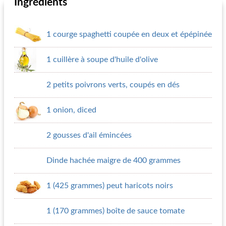
Ingrédients
1 courge spaghetti coupée en deux et épépinée
1 cuillère à soupe d'huile d'olive
2 petits poivrons verts, coupés en dés
1 onion, diced
2 gousses d'ail émincées
Dinde hachée maigre de 400 grammes
1 (425 grammes) peut haricots noirs
1 (170 grammes) boîte de sauce tomate