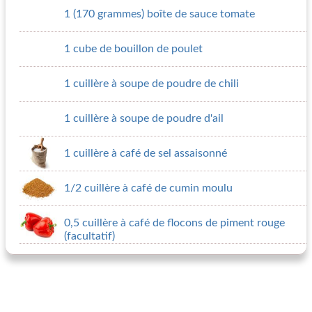
1 (170 grammes) boîte de sauce tomate
1 cube de bouillon de poulet
1 cuillère à soupe de poudre de chili
1 cuillère à soupe de poudre d'ail
1 cuillère à café de sel assaisonné
1/2 cuillère à café de cumin moulu
0,5 cuillère à café de flocons de piment rouge
(facultatif)