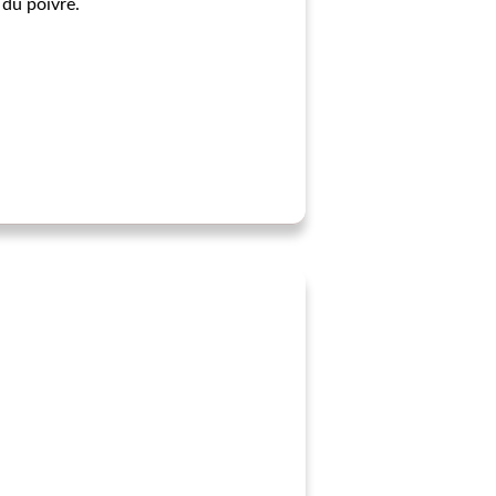
 du poivre.