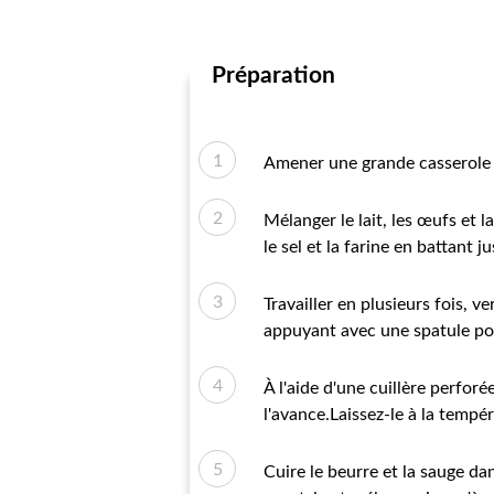
Préparation
Amener une grande casserole d
Mélanger le lait, les œufs et
le sel et la farine en battant j
Travailler en plusieurs fois, 
appuyant avec une spatule po
À l'aide d'une cuillère perforé
l'avance.Laissez-le à la tempé
Cuire le beurre et la sauge da