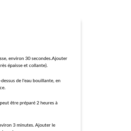
isse, environ 30 secondes.Ajouter
très épaisse et collante).
-dessus de l'eau bouillante, en
ce.
 (peut être préparé 2 heures à
nviron 3 minutes. Ajouter le