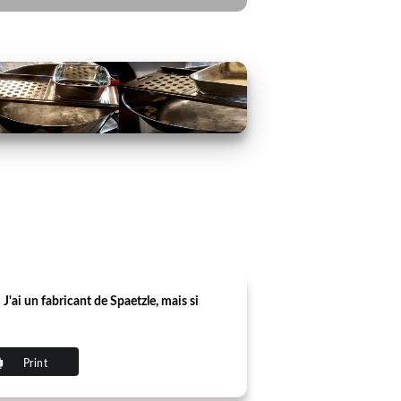
 J'ai un fabricant de Spaetzle, mais si
Print