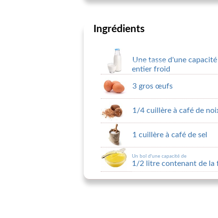
Ingrédients
Une tasse d'une capacité
entier froid
3 gros œufs
1/4 cuillère à café de n
1 cuillère à café de sel
Un bol d'une capacité de
1/2 litre contenant de la