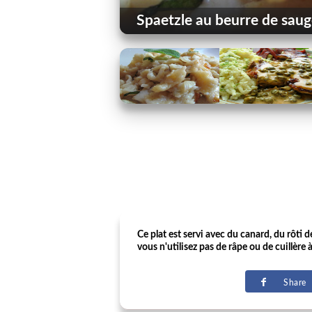
Spaetzle au beurre de sau
Ce plat est servi avec du canard, du rôti d
vous n'utilisez pas de râpe ou de cuillère 
Share