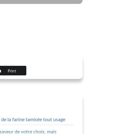
Print
 de la farine tamisée tout usage
(saveur de votre choix, mais