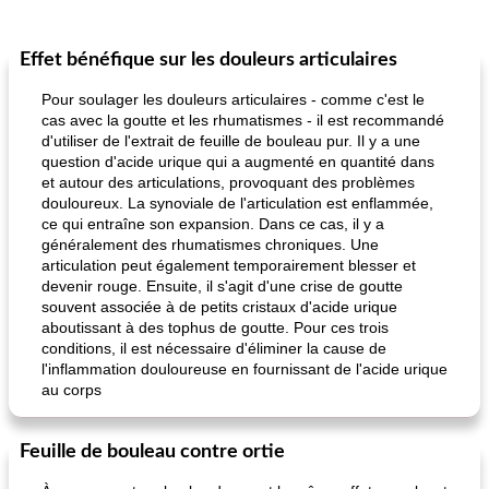
Effet bénéfique sur les douleurs articulaires
Pour soulager les douleurs articulaires - comme c'est le
cas avec la goutte et les rhumatismes - il est recommandé
d'utiliser de l'extrait de feuille de bouleau pur. Il y a une
question d'acide urique qui a augmenté en quantité dans
et autour des articulations, provoquant des problèmes
douloureux. La synoviale de l'articulation est enflammée,
ce qui entraîne son expansion. Dans ce cas, il y a
généralement des rhumatismes chroniques. Une
articulation peut également temporairement blesser et
devenir rouge. Ensuite, il s'agit d'une crise de goutte
souvent associée à de petits cristaux d'acide urique
aboutissant à des tophus de goutte. Pour ces trois
conditions, il est nécessaire d'éliminer la cause de
l'inflammation douloureuse en fournissant de l'acide urique
au corps
Feuille de bouleau contre ortie