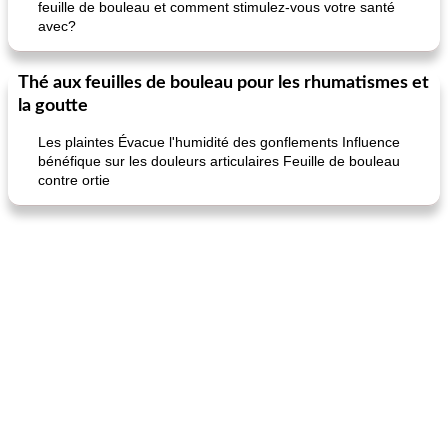
feuille de bouleau et comment stimulez-vous votre santé
avec?
Thé aux feuilles de bouleau pour les rhumatismes et
la goutte
Les plaintes Évacue l'humidité des gonflements Influence
bénéfique sur les douleurs articulaires Feuille de bouleau
contre ortie