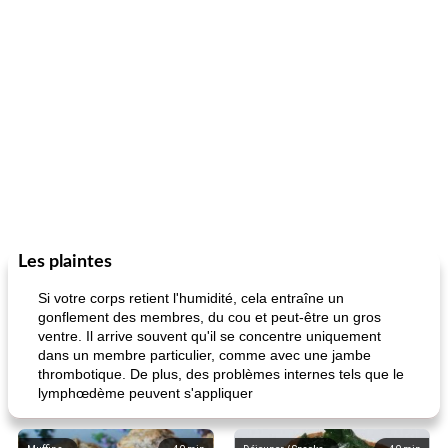
Les plaintes
Si votre corps retient l'humidité, cela entraîne un
gonflement des membres, du cou et peut-être un gros
ventre. Il arrive souvent qu'il se concentre uniquement
dans un membre particulier, comme avec une jambe
thrombotique. De plus, des problèmes internes tels que le
lymphœdème peuvent s'appliquer