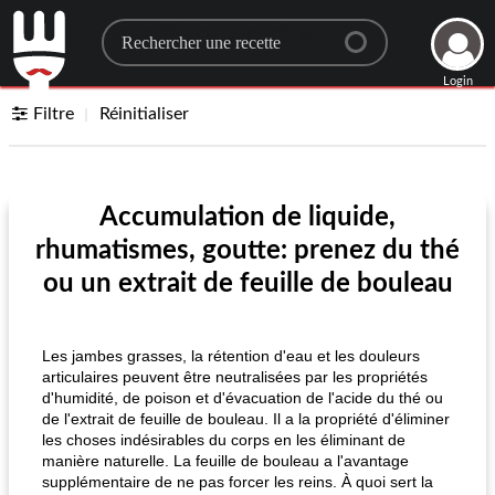
Search for a recipe
Login
Filtre
Réinitialiser
Accumulation de liquide,
rhumatismes, goutte: prenez du thé
ou un extrait de feuille de bouleau
Les jambes grasses, la rétention d'eau et les douleurs
articulaires peuvent être neutralisées par les propriétés
d'humidité, de poison et d'évacuation de l'acide du thé ou
de l'extrait de feuille de bouleau. Il a la propriété d'éliminer
les choses indésirables du corps en les éliminant de
manière naturelle. La feuille de bouleau a l'avantage
supplémentaire de ne pas forcer les reins. À quoi sert la