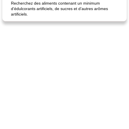
Recherchez des aliments contenant un minimum
d’édulcorants artificiels, de sucres et d’autres arômes
artificiels.