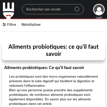
Search for a recipe
Login
Filtre
Réinitialiser
Aliments probiotiques: ce qu'il faut
savoir
Aliments probiotiques: Ce qu'il faut savoir
Les probiotiques sont des micro-organismes naturellement
présents dans le tube digestif qui facilitent la digestion et
réduisent l'inflammation.
Bien qu'une personne puisse prendre des suppléments
probiotiques, de nombreux aliments probiotiques sont
également disponibles. En savoir plus sur les aliments
probiotiques dans cet article.