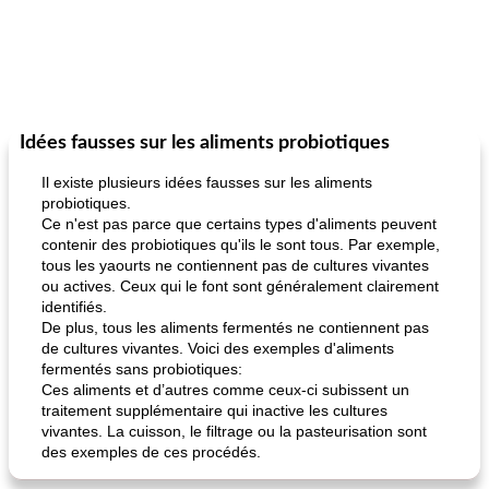
Idées fausses sur les aliments probiotiques
Il existe plusieurs idées fausses sur les aliments
probiotiques.
Ce n'est pas parce que certains types d'aliments peuvent
contenir des probiotiques qu'ils le sont tous. Par exemple,
tous les yaourts ne contiennent pas de cultures vivantes
ou actives. Ceux qui le font sont généralement clairement
identifiés.
De plus, tous les aliments fermentés ne contiennent pas
de cultures vivantes. Voici des exemples d'aliments
fermentés sans probiotiques:
Ces aliments et d’autres comme ceux-ci subissent un
traitement supplémentaire qui inactive les cultures
vivantes. La cuisson, le filtrage ou la pasteurisation sont
des exemples de ces procédés.