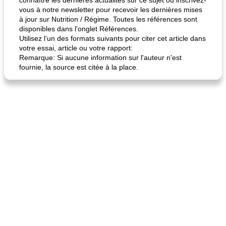
connaître les dernières actualités sur ce sujet ou inscrivez-
vous à notre newsletter pour recevoir les dernières mises
à jour sur Nutrition / Régime. Toutes les références sont
disponibles dans l'onglet Références.
Utilisez l’un des formats suivants pour citer cet article dans
votre essai, article ou votre rapport:
Remarque: Si aucune information sur l'auteur n'est
fournie, la source est citée à la place.