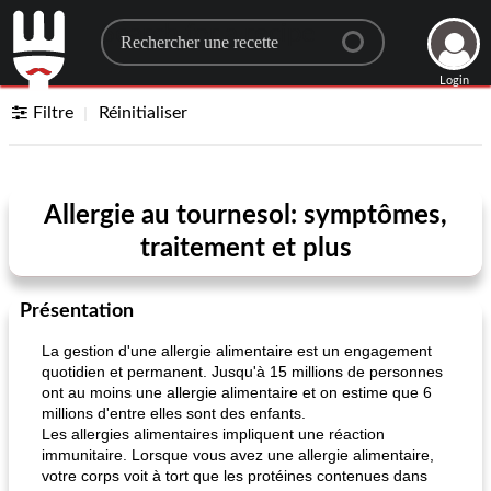
Search for a recipe
Login
Filtre
Réinitialiser
Allergie au tournesol: symptômes,
traitement et plus
Présentation
La gestion d'une allergie alimentaire est un engagement
quotidien et permanent. Jusqu'à 15 millions de personnes
ont au moins une allergie alimentaire et on estime que 6
millions d'entre elles sont des enfants.
Les allergies alimentaires impliquent une réaction
immunitaire. Lorsque vous avez une allergie alimentaire,
votre corps voit à tort que les protéines contenues dans