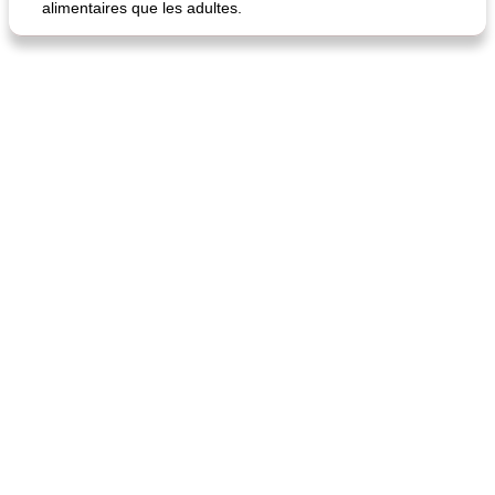
alimentaires que les adultes.