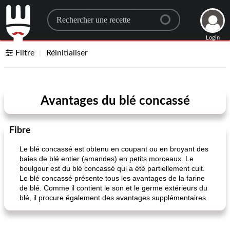
Search for a recipe
Login
Filtre
Réinitialiser
Avantages du blé concassé
Fibre
Le blé concassé est obtenu en coupant ou en broyant des
baies de blé entier (amandes) en petits morceaux. Le
boulgour est du blé concassé qui a été partiellement cuit.
Le blé concassé présente tous les avantages de la farine
de blé. Comme il contient le son et le germe extérieurs du
blé, il procure également des avantages supplémentaires.