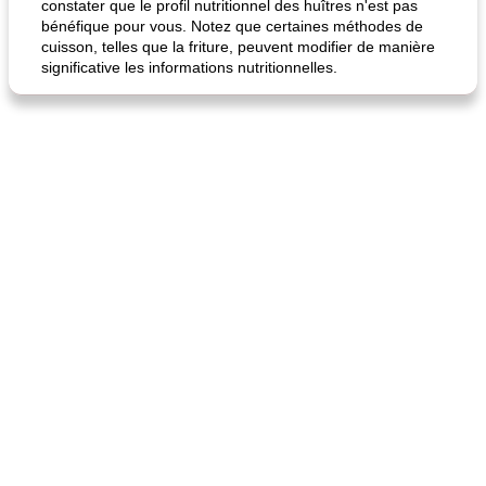
constater que le profil nutritionnel des huîtres n'est pas
bénéfique pour vous. Notez que certaines méthodes de
cuisson, telles que la friture, peuvent modifier de manière
significative les informations nutritionnelles.