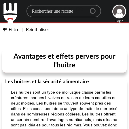
Search for a recipe
Login
Filtre
Réinitialiser
Avantages et effets pervers pour
l'huître
Les huîtres et la sécurité alimentaire
Les huîtres sont un type de mollusque classé parmi les
créatures marines bivalves en raison de leurs coquilles en
deux moitiés. Les huîtres se trouvent souvent près des
côtes. Elles constituent donc un type de fruits de mer prisé
dans de nombreuses régions côtières. Les huîtres offrent
un certain nombre d'avantages nutritionnels, mais elles ne
sont pas idéales pour tous les régimes. Vous pouvez donc