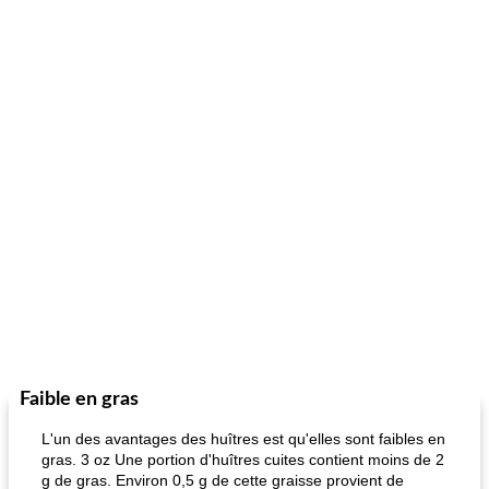
Faible en gras
L'un des avantages des huîtres est qu'elles sont faibles en
gras. 3 oz Une portion d'huîtres cuites contient moins de 2
g de gras. Environ 0,5 g de cette graisse provient de