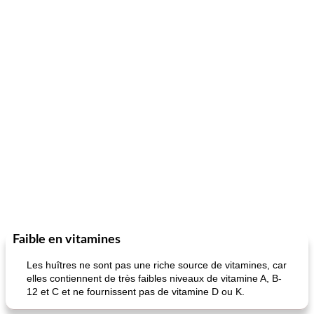
Faible en vitamines
Les huîtres ne sont pas une riche source de vitamines, car
elles contiennent de très faibles niveaux de vitamine A, B-
12 et C et ne fournissent pas de vitamine D ou K.