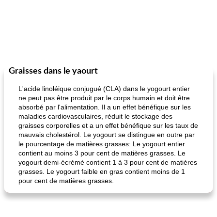
Graisses dans le yaourt
L'acide linoléique conjugué (CLA) dans le yogourt entier
ne peut pas être produit par le corps humain et doit être
absorbé par l'alimentation. Il a un effet bénéfique sur les
maladies cardiovasculaires, réduit le stockage des
graisses corporelles et a un effet bénéfique sur les taux de
mauvais cholestérol. Le yogourt se distingue en outre par
le pourcentage de matières grasses: Le yogourt entier
contient au moins 3 pour cent de matières grasses. Le
yogourt demi-écrémé contient 1 à 3 pour cent de matières
grasses. Le yogourt faible en gras contient moins de 1
pour cent de matières grasses.