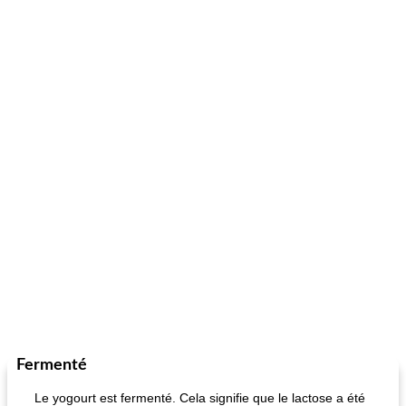
Fermenté
Le yogourt est fermenté. Cela signifie que le lactose a été