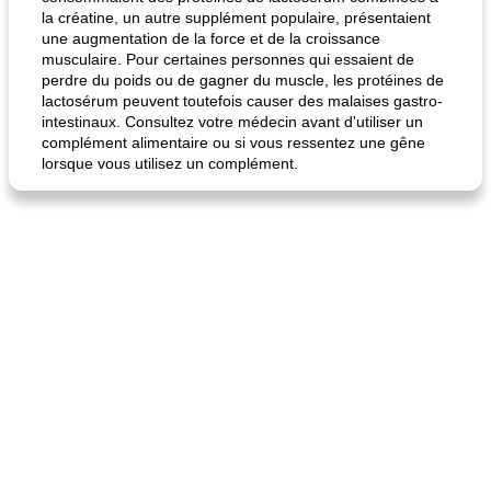
la créatine, un autre supplément populaire, présentaient
une augmentation de la force et de la croissance
musculaire. Pour certaines personnes qui essaient de
perdre du poids ou de gagner du muscle, les protéines de
lactosérum peuvent toutefois causer des malaises gastro-
intestinaux. Consultez votre médecin avant d'utiliser un
complément alimentaire ou si vous ressentez une gêne
lorsque vous utilisez un complément.