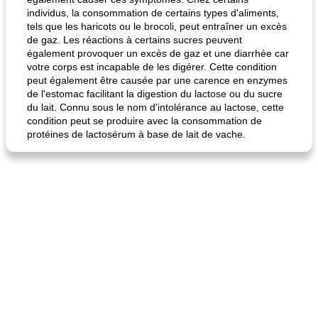
individus, la consommation de certains types d'aliments,
tels que les haricots ou le brocoli, peut entraîner un excès
de gaz. Les réactions à certains sucres peuvent
également provoquer un excès de gaz et une diarrhée car
votre corps est incapable de les digérer. Cette condition
fiesta tostadas
le méga's jopp joes
peut également être causée par une carence en enzymes
de l'estomac facilitant la digestion du lactose ou du sucre
du lait. Connu sous le nom d'intolérance au lactose, cette
condition peut se produire avec la consommation de
protéines de lactosérum à base de lait de vache.