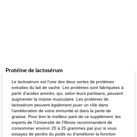
Protéine de lactosérum
Le lactosérum est l'une des deux sortes de protéines
extraites du lait de vache. Les protéines sont fabriquées à
partir d'acides aminés, qui, selon leurs partisans, peuvent
augmenter la masse musculaire. Les protéines de
lactosérum peuvent également jouer un rôle dans
l'amélioration de votre immunité et dans la perte de
graisse. Pour tirer le meilleur parti de ce supplément, les
experts de l'Université de l'Illinois recommandent de
consommer environ 20 à 25 grammes par jour si vous
essayez de perdre du poids ou d'améliorer la fonction