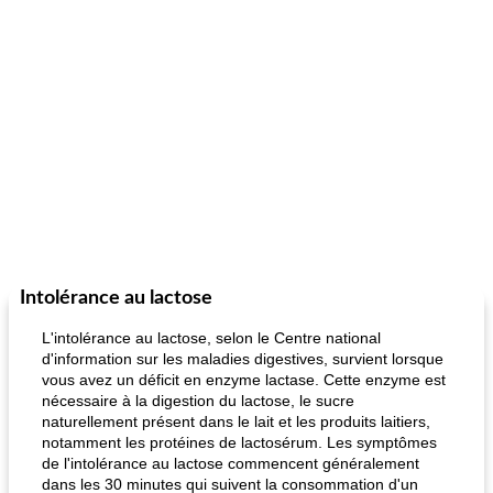
Intolérance au lactose
L'intolérance au lactose, selon le Centre national
d'information sur les maladies digestives, survient lorsque
vous avez un déficit en enzyme lactase. Cette enzyme est
nécessaire à la digestion du lactose, le sucre
naturellement présent dans le lait et les produits laitiers,
notamment les protéines de lactosérum. Les symptômes
de l'intolérance au lactose commencent généralement
dans les 30 minutes qui suivent la consommation d'un