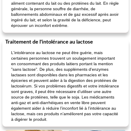
aliment contenant du lait ou des protéines du lait. En règle
générale, la personne souffre de diarrhée, de
ballonnements abdominaux et de gaz excessif après avoir
ingéré du lait; et selon la gravité de la déficience, peut
éprouver un inconfort extrême.
Traitement de l'intolérance au lactose
L'intolérance au lactose ne peut être guérie, mais
certaines personnes trouvent un soulagement important
en consommant des produits laitiers portant la mention
"sans lactose". De plus, des suppléments d'enzymes
lactases sont disponibles dans les pharmacies et les
épiceries et peuvent aider à la digestion des protéines de
lactosérum. Si vos problèmes digestifs et votre intolérance
sont graves, il peut être nécessaire d’utiliser une autre
source de protéines, telle que le soja. Les médicaments
anti-gaz et anti-diarrhéiques en vente libre peuvent
également aider à réduire l’inconfort lié à l’intolérance au
lactose, mais ces produits n’améliorent pas votre capacité
à digérer le produit.