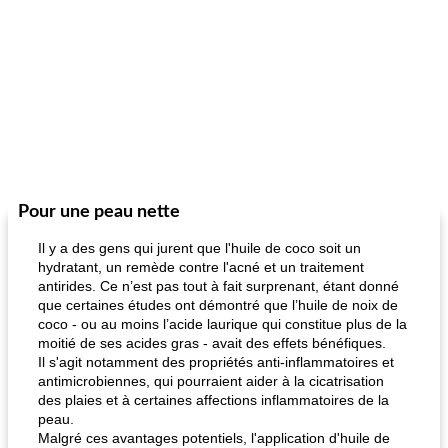
Pour une peau nette
Il y a des gens qui jurent que l'huile de coco soit un
hydratant, un remède contre l'acné et un traitement
antirides. Ce n’est pas tout à fait surprenant, étant donné
que certaines études ont démontré que l’huile de noix de
coco - ou au moins l’acide laurique qui constitue plus de la
moitié de ses acides gras - avait des effets bénéfiques.
Il s'agit notamment des propriétés anti-inflammatoires et
antimicrobiennes, qui pourraient aider à la cicatrisation
des plaies et à certaines affections inflammatoires de la
peau.
Malgré ces avantages potentiels, l'application d'huile de