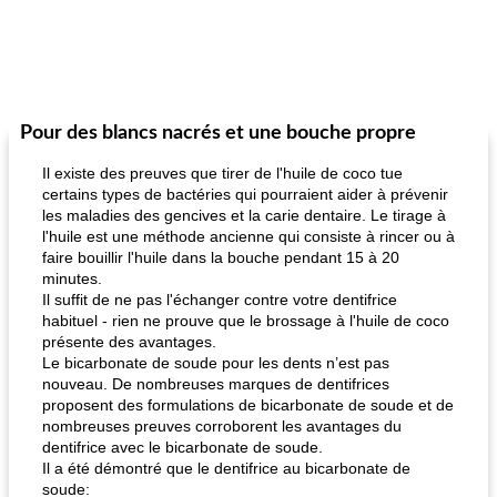
Pour des blancs nacrés et une bouche propre
Il existe des preuves que tirer de l'huile de coco tue
certains types de bactéries qui pourraient aider à prévenir
les maladies des gencives et la carie dentaire. Le tirage à
l'huile est une méthode ancienne qui consiste à rincer ou à
faire bouillir l'huile dans la bouche pendant 15 à 20
minutes.
Il suffit de ne pas l'échanger contre votre dentifrice
habituel - rien ne prouve que le brossage à l'huile de coco
présente des avantages.
Le bicarbonate de soude pour les dents n’est pas
nouveau. De nombreuses marques de dentifrices
proposent des formulations de bicarbonate de soude et de
nombreuses preuves corroborent les avantages du
dentifrice avec le bicarbonate de soude.
Il a été démontré que le dentifrice au bicarbonate de
soude: