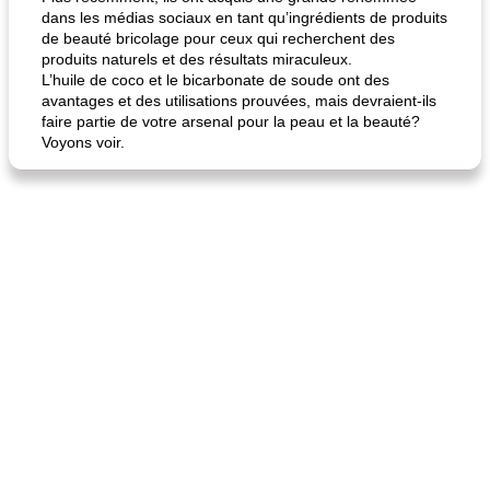
dans les médias sociaux en tant qu’ingrédients de produits
de beauté bricolage pour ceux qui recherchent des
produits naturels et des résultats miraculeux.
L’huile de coco et le bicarbonate de soude ont des
avantages et des utilisations prouvées, mais devraient-ils
faire partie de votre arsenal pour la peau et la beauté?
Voyons voir.