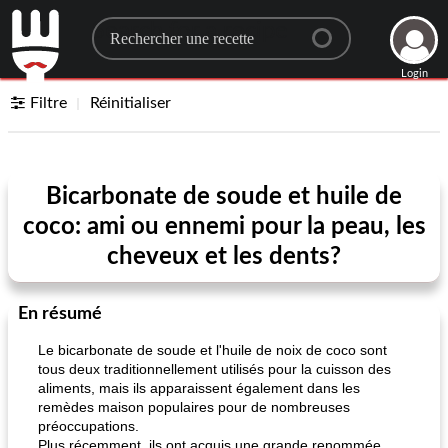
Search for a recipe
Login
Filtre
Réinitialiser
Bicarbonate de soude et huile de
coco: ami ou ennemi pour la peau, les
cheveux et les dents?
En résumé
Le bicarbonate de soude et l'huile de noix de coco sont
tous deux traditionnellement utilisés pour la cuisson des
aliments, mais ils apparaissent également dans les
remèdes maison populaires pour de nombreuses
préoccupations.
Plus récemment, ils ont acquis une grande renommée