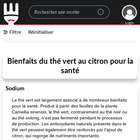
Search for a recipe
Login
Filtre
Réinitialiser
Bienfaits du thé vert au citron pour la
santé
Sodium
Le thé vert est largement associé à de nombreux bienfaits
pour la santé. Produit à partir des feuilles de la plante
Camellia sinensis, le thé vert, contrairement au thé noir ou
au thé oolong, n'est pas fermenté pendant le processus
de production. Les antioxydants naturels présents dans le
thé vert peuvent également être renforcés par l'ajout de
citron, qui regorge de nutriments importants.