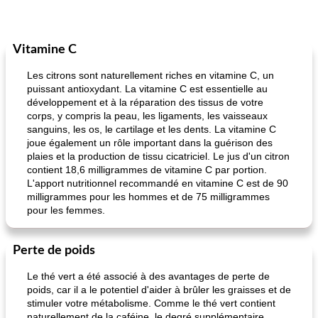
Vitamine C
Les citrons sont naturellement riches en vitamine C, un
puissant antioxydant. La vitamine C est essentielle au
développement et à la réparation des tissus de votre
corps, y compris la peau, les ligaments, les vaisseaux
sanguins, les os, le cartilage et les dents. La vitamine C
joue également un rôle important dans la guérison des
plaies et la production de tissu cicatriciel. Le jus d'un citron
contient 18,6 milligrammes de vitamine C par portion.
L'apport nutritionnel recommandé en vitamine C est de 90
milligrammes pour les hommes et de 75 milligrammes
pour les femmes.
Perte de poids
Le thé vert a été associé à des avantages de perte de
poids, car il a le potentiel d'aider à brûler les graisses et de
stimuler votre métabolisme. Comme le thé vert contient
naturellement de la caféine, le degré supplémentaire