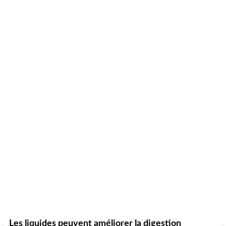
Les liquides peuvent améliorer la digestion