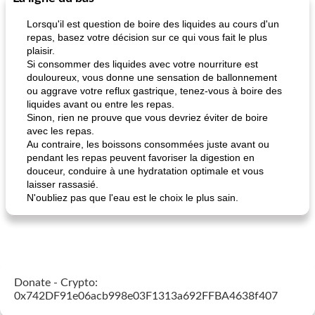
Lorsqu'il est question de boire des liquides au cours d'un
repas, basez votre décision sur ce qui vous fait le plus
plaisir.
Si consommer des liquides avec votre nourriture est
douloureux, vous donne une sensation de ballonnement
ou aggrave votre reflux gastrique, tenez-vous à boire des
liquides avant ou entre les repas.
Sinon, rien ne prouve que vous devriez éviter de boire
avec les repas.
Au contraire, les boissons consommées juste avant ou
pendant les repas peuvent favoriser la digestion en
douceur, conduire à une hydratation optimale et vous
laisser rassasié.
N'oubliez pas que l'eau est le choix le plus sain.
Donate - Crypto:
0x742DF91e06acb998e03F1313a692FFBA4638f407