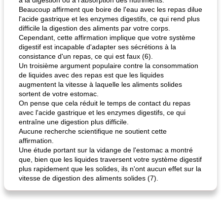
à la digestion ou à l’absorption des nutriments.
Beaucoup affirment que boire de l'eau avec les repas dilue
l'acide gastrique et les enzymes digestifs, ce qui rend plus
difficile la digestion des aliments par votre corps.
Cependant, cette affirmation implique que votre système
digestif est incapable d'adapter ses sécrétions à la
consistance d'un repas, ce qui est faux (6).
Un troisième argument populaire contre la consommation
de liquides avec des repas est que les liquides
augmentent la vitesse à laquelle les aliments solides
sortent de votre estomac.
On pense que cela réduit le temps de contact du repas
avec l'acide gastrique et les enzymes digestifs, ce qui
entraîne une digestion plus difficile.
Aucune recherche scientifique ne soutient cette
affirmation.
Une étude portant sur la vidange de l'estomac a montré
que, bien que les liquides traversent votre système digestif
plus rapidement que les solides, ils n'ont aucun effet sur la
vitesse de digestion des aliments solides (7).