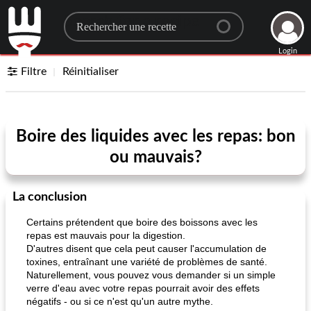
Search for a recipe
Login
Filtre
Réinitialiser
Boire des liquides avec les repas: bon
ou mauvais?
La conclusion
Certains prétendent que boire des boissons avec les
repas est mauvais pour la digestion.
D'autres disent que cela peut causer l'accumulation de
toxines, entraînant une variété de problèmes de santé.
Naturellement, vous pouvez vous demander si un simple
verre d'eau avec votre repas pourrait avoir des effets
négatifs - ou si ce n'est qu'un autre mythe.