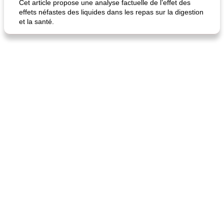
Cet article propose une analyse factuelle de l’effet des
effets néfastes des liquides dans les repas sur la digestion
et la santé.