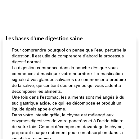
Les bases d'une digestion saine
Pour comprendre pourquoi on pense que l'eau perturbe la
digestion, il est utile de comprendre d'abord le processus
digestif normal.
La digestion commence dans la bouche dès que vous
commencez à mastiquer votre nourriture. La mastication
signale à vos glandes salivaires de commencer à produire
de la salive, qui contient des enzymes qui vous aident à
décomposer les aliments.
Une fois dans l'estomac, les aliments sont mélangés à du
suc gastrique acide, ce qui les décompose et produit un
liquide épais appelé chyme.
Dans votre intestin grêle, le chyme est mélangé aux
enzymes digestives de votre pancréas et à l'acide biliaire
de votre foie. Ceux-ci décomposent davantage le chyme,
préparant chaque nutriment pour son absorption dans la
circulation sanguine.