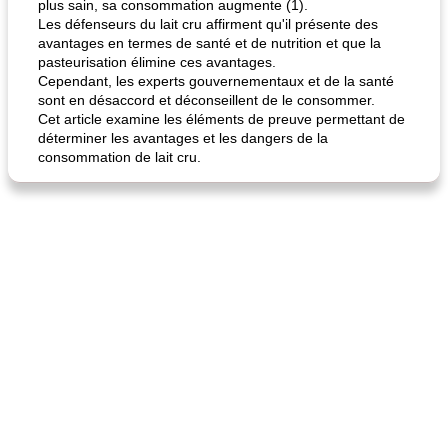
plus sain, sa consommation augmente (1).
Les défenseurs du lait cru affirment qu'il présente des
avantages en termes de santé et de nutrition et que la
pasteurisation élimine ces avantages.
Cependant, les experts gouvernementaux et de la santé
sont en désaccord et déconseillent de le consommer.
Cet article examine les éléments de preuve permettant de
déterminer les avantages et les dangers de la
consommation de lait cru.