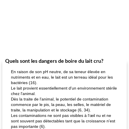
Quels sont les dangers de boire du lait cru?
En raison de son pH neutre, de sa teneur élevée en
nutriments et en eau, le lait est un terreau idéal pour les
bactéries (16).
Le lait provient essentiellement d'un environnement stérile
chez l'animal.
Dès la traite de l'animal, le potentiel de contamination
commence par le pis, la peau, les selles, le matériel de
traite, la manipulation et le stockage (6, 34).
Les contaminations ne sont pas visibles à l'œil nu et ne
sont souvent pas détectables tant que la croissance n'est
pas importante (6).