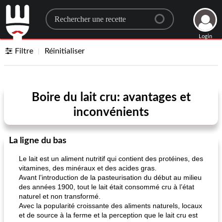
Search for a recipe
Login
Filtre
Réinitialiser
Boire du lait cru: avantages et
inconvénients
La ligne du bas
Le lait est un aliment nutritif qui contient des protéines, des
vitamines, des minéraux et des acides gras.
Avant l’introduction de la pasteurisation du début au milieu
des années 1900, tout le lait était consommé cru à l’état
naturel et non transformé.
Avec la popularité croissante des aliments naturels, locaux
et de source à la ferme et la perception que le lait cru est