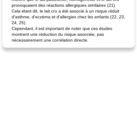
provoquaient des réactions allergiques similaires (21).
Cela étant dit, le lait cru a été associé à un risque réduit
d'asthme, d'eczéma et d'allergies chez les enfants (22, 23,
24, 25).
Cependant, il est important de noter que ces études
montrent une réduction du risque associée, pas
nécessairement une corrélation directe.